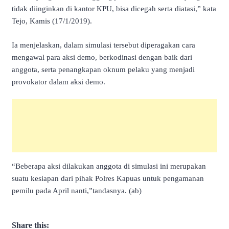
tidak diinginkan di kantor KPU, bisa dicegah serta diatasi,” kata
Tejo, Kamis (17/1/2019).
Ia menjelaskan, dalam simulasi tersebut diperagakan cara
mengawal para aksi demo, berkodinasi dengan baik dari
anggota, serta penangkapan oknum pelaku yang menjadi
provokator dalam aksi demo.
“Beberapa aksi dilakukan anggota di simulasi ini merupakan
suatu kesiapan dari pihak Polres Kapuas untuk pengamanan
pemilu pada April nanti,”tandasnya. (ab)
Share this: