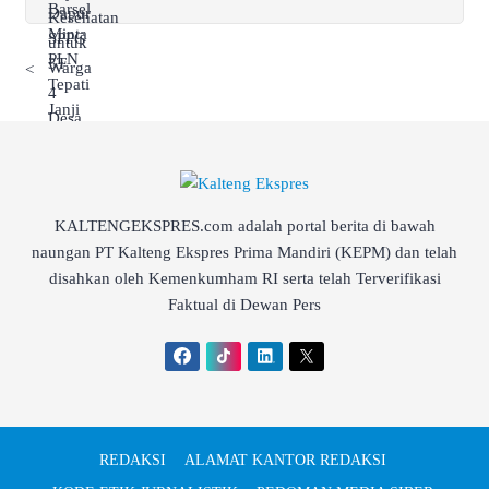
<
KALTENGEKSPRES.com adalah portal berita di bawah
naungan PT Kalteng Ekspres Prima Mandiri (KEPM) dan telah
disahkan oleh Kemenkumham RI serta telah Terverifikasi
Faktual di Dewan Pers
REDAKSI
ALAMAT KANTOR REDAKSI