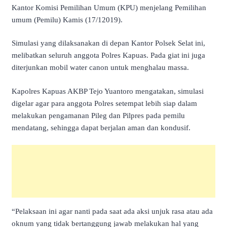
Kantor Komisi Pemilihan Umum (KPU) menjelang Pemilihan
umum (Pemilu) Kamis (17/12019).
Simulasi yang dilaksanakan di depan Kantor Polsek Selat ini,
melibatkan seluruh anggota Polres Kapuas. Pada giat ini juga
diterjunkan mobil water canon untuk menghalau massa.
Kapolres Kapuas AKBP Tejo Yuantoro mengatakan, simulasi
digelar agar para anggota Polres setempat lebih siap dalam
melakukan pengamanan Pileg dan Pilpres pada pemilu
mendatang, sehingga dapat berjalan aman dan kondusif.
“Pelaksaan ini agar nanti pada saat ada aksi unjuk rasa atau ada
oknum yang tidak bertanggung jawab melakukan hal yang