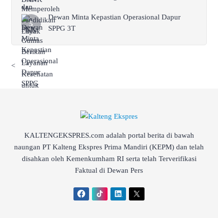
Dewan Minta Kepastian Operasional Dapur
SPPG 3T
<
KALTENGEKSPRES.com adalah portal berita di bawah
naungan PT Kalteng Ekspres Prima Mandiri (KEPM) dan telah
disahkan oleh Kemenkumham RI serta telah Terverifikasi
Faktual di Dewan Pers