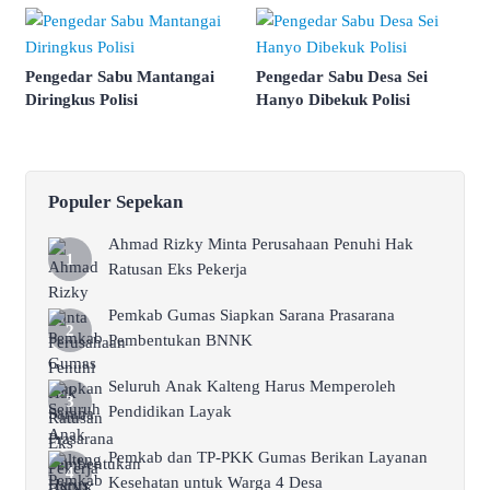
Pengedar Sabu Mantangai
Pengedar Sabu Desa Sei
Diringkus Polisi
Hanyo Dibekuk Polisi
Populer Sepekan
Ahmad Rizky Minta Perusahaan Penuhi Hak
Ratusan Eks Pekerja
Pemkab Gumas Siapkan Sarana Prasarana
Pembentukan BNNK
Seluruh Anak Kalteng Harus Memperoleh
Pendidikan Layak
Pemkab dan TP-PKK Gumas Berikan Layanan
Kesehatan untuk Warga 4 Desa