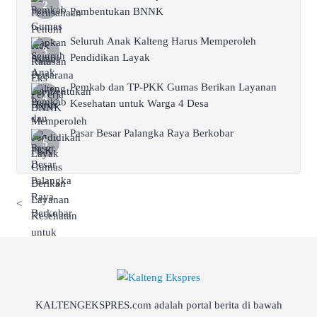
Pembentukan BNNK
Seluruh Anak Kalteng Harus Memperoleh
Pendidikan Layak
Pemkab dan TP-PKK Gumas Berikan Layanan
Kesehatan untuk Warga 4 Desa
Pasar Besar Palangka Raya Berkobar
<
KALTENGEKSPRES.com adalah portal berita di bawah