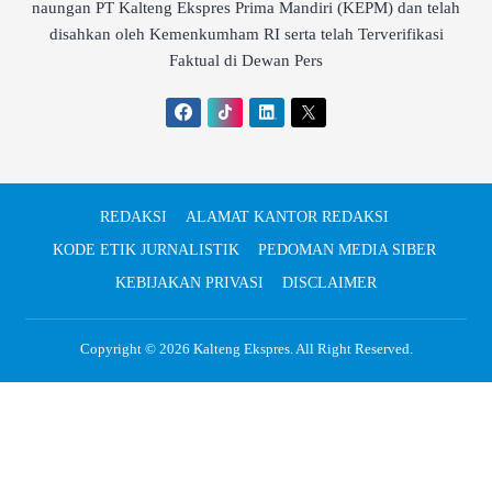
naungan PT Kalteng Ekspres Prima Mandiri (KEPM) dan telah
disahkan oleh Kemenkumham RI serta telah Terverifikasi
Faktual di Dewan Pers
REDAKSI
ALAMAT KANTOR REDAKSI
KODE ETIK JURNALISTIK
PEDOMAN MEDIA SIBER
KEBIJAKAN PRIVASI
DISCLAIMER
Copyright © 2026
Kalteng Ekspres
. All Right Reserved.