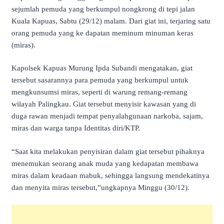
sejumlah pemuda yang berkumpul nongkrong di tepi jalan
Kuala Kapuas, Sabtu (29/12) malam. Dari giat ini, terjaring satu
orang pemuda yang ke dapatan meminum minuman keras
(miras).
Kapolsek Kapuas Murung Ipda Subandi mengatakan, giat
tersebut sasarannya para pemuda yang berkumpul untuk
mengkunsumsi miras, seperti di warung remang-remang
wilayah Palingkau. Giat tersebut menyisir kawasan yang di
duga rawan menjadi tempat penyalahgunaan narkoba, sajam,
miras dan warga tanpa Identitas diri/KTP.
“Saat kita melakukan penyisiran dalam giat tersebut pihaknya
menemukan seorang anak muda yang kedapatan membawa
miras dalam keadaan mabuk, sehingga langsung mendekatinya
dan menyita miras tersebut,”ungkapnya Minggu (30/12).