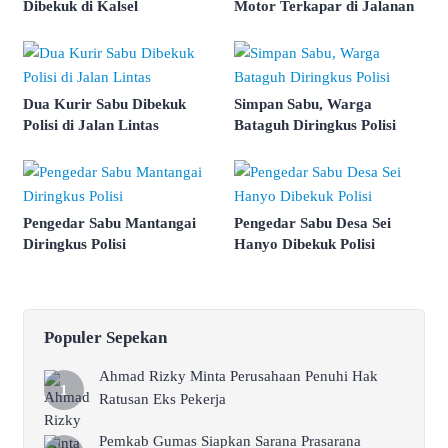
Dibekuk di Kalsel
Motor Terkapar di Jalanan
Dua Kurir Sabu Dibekuk
Simpan Sabu, Warga
Polisi di Jalan Lintas
Bataguh Diringkus Polisi
Pengedar Sabu Mantangai
Pengedar Sabu Desa Sei
Diringkus Polisi
Hanyo Dibekuk Polisi
Populer Sepekan
Ahmad Rizky Minta Perusahaan Penuhi Hak
Ratusan Eks Pekerja
Pemkab Gumas Siapkan Sarana Prasarana