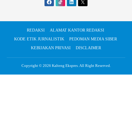
REDAKSI
ALAMAT KANTOR REDAKSI
KODE ETIK JURNALISTIK
PEDOMAN MEDIA SIBER
KEBIJAKAN PRIVASI
DISCLAIMER
Copyright © 2026
Kalteng Ekspres
. All Right Reserved.