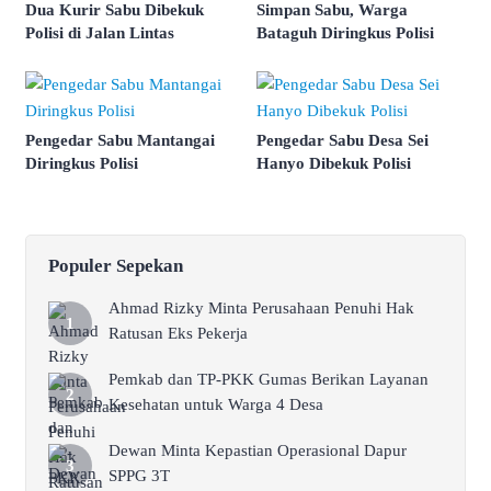
Dua Kurir Sabu Dibekuk
Simpan Sabu, Warga
Polisi di Jalan Lintas
Bataguh Diringkus Polisi
Pengedar Sabu Mantangai
Pengedar Sabu Desa Sei
Diringkus Polisi
Hanyo Dibekuk Polisi
Populer Sepekan
Ahmad Rizky Minta Perusahaan Penuhi Hak
Ratusan Eks Pekerja
Pemkab dan TP-PKK Gumas Berikan Layanan
Kesehatan untuk Warga 4 Desa
Dewan Minta Kepastian Operasional Dapur
SPPG 3T