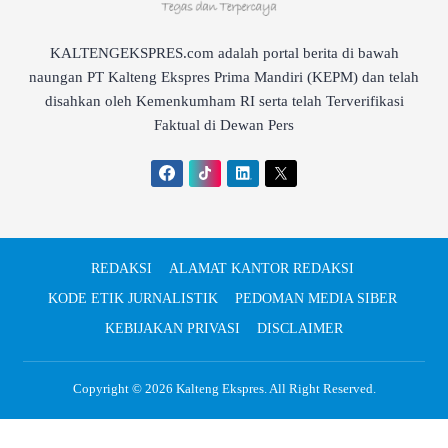
KALTENGEKSPRES.com adalah portal berita di bawah
naungan PT Kalteng Ekspres Prima Mandiri (KEPM) dan telah
disahkan oleh Kemenkumham RI serta telah Terverifikasi
Faktual di Dewan Pers
REDAKSI
ALAMAT KANTOR REDAKSI
KODE ETIK JURNALISTIK
PEDOMAN MEDIA SIBER
KEBIJAKAN PRIVASI
DISCLAIMER
Copyright © 2026
Kalteng Ekspres
. All Right Reserved.