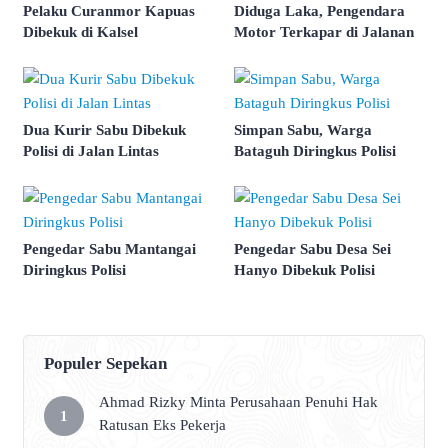
Pelaku Curanmor Kapuas
Diduga Laka, Pengendara
Dibekuk di Kalsel
Motor Terkapar di Jalanan
Dua Kurir Sabu Dibekuk
Simpan Sabu, Warga
Polisi di Jalan Lintas
Bataguh Diringkus Polisi
Pengedar Sabu Mantangai
Pengedar Sabu Desa Sei
Diringkus Polisi
Hanyo Dibekuk Polisi
Populer Sepekan
Ahmad Rizky Minta Perusahaan Penuhi Hak
Ratusan Eks Pekerja