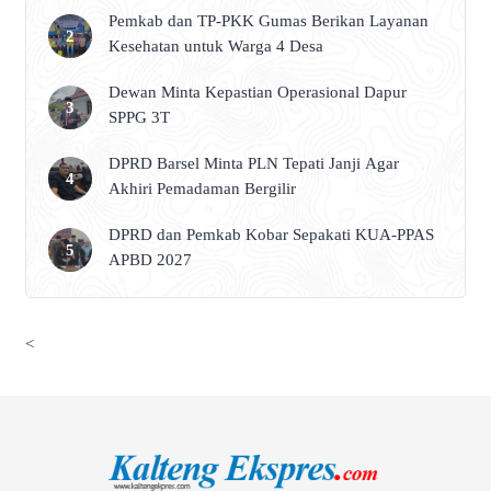
Pemkab dan TP-PKK Gumas Berikan Layanan
Kesehatan untuk Warga 4 Desa
Dewan Minta Kepastian Operasional Dapur
SPPG 3T
DPRD Barsel Minta PLN Tepati Janji Agar
Akhiri Pemadaman Bergilir
DPRD dan Pemkab Kobar Sepakati KUA-PPAS
APBD 2027
<