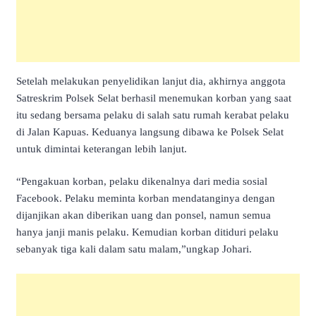
Setelah melakukan penyelidikan lanjut dia, akhirnya anggota
Satreskrim Polsek Selat berhasil menemukan korban yang saat
itu sedang bersama pelaku di salah satu rumah kerabat pelaku
di Jalan Kapuas. Keduanya langsung dibawa ke Polsek Selat
untuk dimintai keterangan lebih lanjut.
“Pengakuan korban, pelaku dikenalnya dari media sosial
Facebook. Pelaku meminta korban mendatanginya dengan
dijanjikan akan diberikan uang dan ponsel, namun semua
hanya janji manis pelaku. Kemudian korban ditiduri pelaku
sebanyak tiga kali dalam satu malam,”ungkap Johari.