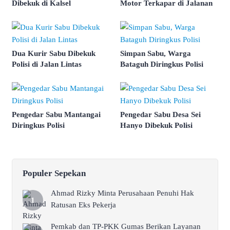
Dibekuk di Kalsel
Motor Terkapar di Jalanan
Dua Kurir Sabu Dibekuk
Simpan Sabu, Warga
Polisi di Jalan Lintas
Bataguh Diringkus Polisi
Pengedar Sabu Mantangai
Pengedar Sabu Desa Sei
Diringkus Polisi
Hanyo Dibekuk Polisi
Populer Sepekan
Ahmad Rizky Minta Perusahaan Penuhi Hak
Ratusan Eks Pekerja
Pemkab dan TP-PKK Gumas Berikan Layanan