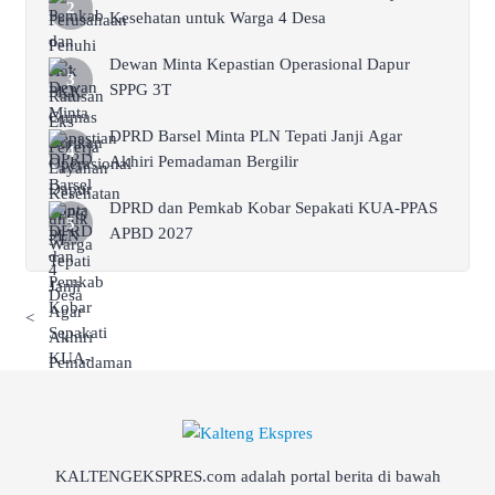
Kesehatan untuk Warga 4 Desa
Dewan Minta Kepastian Operasional Dapur
SPPG 3T
DPRD Barsel Minta PLN Tepati Janji Agar
Akhiri Pemadaman Bergilir
DPRD dan Pemkab Kobar Sepakati KUA-PPAS
APBD 2027
<
KALTENGEKSPRES.com adalah portal berita di bawah