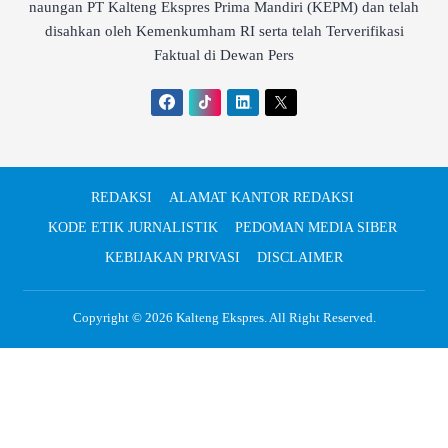
naungan PT Kalteng Ekspres Prima Mandiri (KEPM) dan telah
disahkan oleh Kemenkumham RI serta telah Terverifikasi
Faktual di Dewan Pers
REDAKSI
ALAMAT KANTOR REDAKSI
KODE ETIK JURNALISTIK
PEDOMAN MEDIA SIBER
KEBIJAKAN PRIVASI
DISCLAIMER
Copyright © 2026
Kalteng Ekspres
. All Right Reserved.