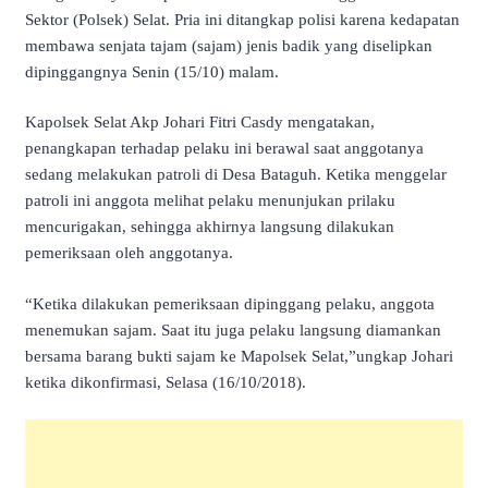
Sektor (Polsek) Selat. Pria ini ditangkap polisi karena kedapatan
membawa senjata tajam (sajam) jenis badik yang diselipkan
dipinggangnya Senin (15/10) malam.
Kapolsek Selat Akp Johari Fitri Casdy mengatakan,
penangkapan terhadap pelaku ini berawal saat anggotanya
sedang melakukan patroli di Desa Bataguh. Ketika menggelar
patroli ini anggota melihat pelaku menunjukan prilaku
mencurigakan, sehingga akhirnya langsung dilakukan
pemeriksaan oleh anggotanya.
“Ketika dilakukan pemeriksaan dipinggang pelaku, anggota
menemukan sajam. Saat itu juga pelaku langsung diamankan
bersama barang bukti sajam ke Mapolsek Selat,”ungkap Johari
ketika dikonfirmasi, Selasa (16/10/2018).