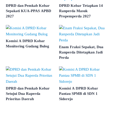
DPRD dan Pemkab Kobar
DPRD Kobar Tetapkan 14
Sepakati KUA-PPAS APBD
Ranperda Masuk
2027
Propemperda 2027
Komisi A DPRD Kobar
Monitoring Gudang Bulog
Enam Fraksi Sepakat, Dua
Ranperda Ditetapkan Jadi
Perda
DPRD dan Pemkab Kobar
Komisi A DPRD Kobar
Setujui Dua Raperda
Pantau SPMB di SDN 1
Prioritas Daerah
Sidorejo