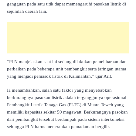
gangguan pada satu titik dapat memengaruhi pasokan listrik di
sejumlah daerah lain.
“PLN menjelaskan saat ini sedang dilakukan pemeliharaan dan
perbaikan pada beberapa unit pembangkit serta jaringan utama
yang menjadi pemasok listrik di Kalimantan,” ujar Arif.
Ia menambahkan, salah satu faktor yang menyebabkan
berkurangnya pasokan listrik adalah terganggunya operasional
Pembangkit Listrik Tenaga Gas (PLTG) di Muara Teweh yang
memiliki kapasitas sekitar 50 megawatt. Berkurangnya pasokan
dari pembangkit tersebut berdampak pada sistem interkoneksi
sehingga PLN harus menerapkan pemadaman bergilir.