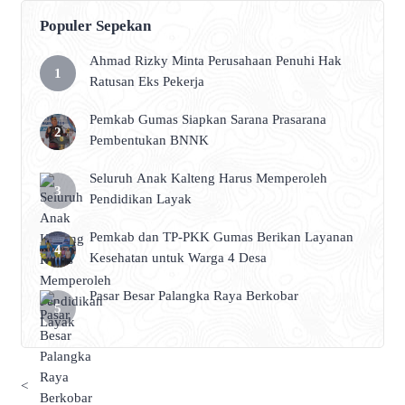
Populer Sepekan
Ahmad Rizky Minta Perusahaan Penuhi Hak
Ratusan Eks Pekerja
Pemkab Gumas Siapkan Sarana Prasarana
Pembentukan BNNK
Seluruh Anak Kalteng Harus Memperoleh
Pendidikan Layak
Pemkab dan TP-PKK Gumas Berikan Layanan
Kesehatan untuk Warga 4 Desa
Pasar Besar Palangka Raya Berkobar
<