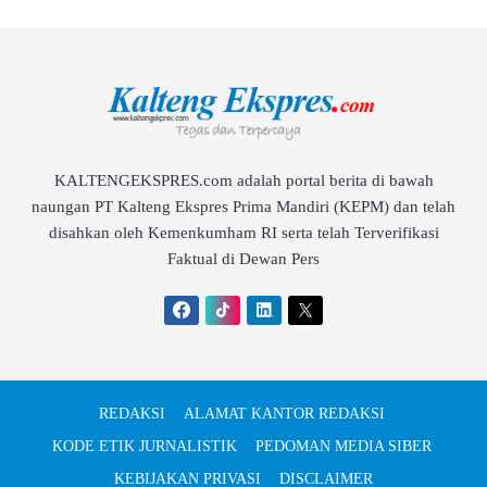
KALTENGEKSPRES.com adalah portal berita di bawah
naungan PT Kalteng Ekspres Prima Mandiri (KEPM) dan telah
disahkan oleh Kemenkumham RI serta telah Terverifikasi
Faktual di Dewan Pers
REDAKSI
ALAMAT KANTOR REDAKSI
KODE ETIK JURNALISTIK
PEDOMAN MEDIA SIBER
KEBIJAKAN PRIVASI
DISCLAIMER