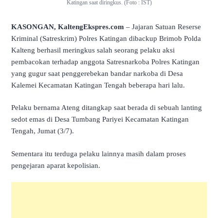
Katingan saat diringkus. (Foto : IST)
KASONGAN, KaltengEkspres.com
– Jajaran Satuan Reserse
Kriminal (Satreskrim) Polres Katingan dibackup Brimob Polda
Kalteng berhasil meringkus salah seorang pelaku aksi
pembacokan terhadap anggota Satresnarkoba Polres Katingan
yang gugur saat penggerebekan bandar narkoba di Desa
Kalemei Kecamatan Katingan Tengah beberapa hari lalu.
Pelaku bernama Ateng ditangkap saat berada di sebuah lanting
sedot emas di Desa Tumbang Pariyei Kecamatan Katingan
Tengah, Jumat (3/7).
Sementara itu terduga pelaku lainnya masih dalam proses
pengejaran aparat kepolisian.