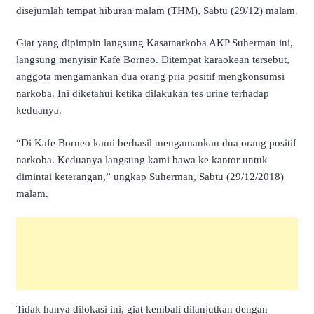
disejumlah tempat hiburan malam (THM), Sabtu (29/12) malam.
Giat yang dipimpin langsung Kasatnarkoba AKP Suherman ini,
langsung menyisir Kafe Borneo. Ditempat karaokean tersebut,
anggota mengamankan dua orang pria positif mengkonsumsi
narkoba. Ini diketahui ketika dilakukan tes urine terhadap
keduanya.
“Di Kafe Borneo kami berhasil mengamankan dua orang positif
narkoba. Keduanya langsung kami bawa ke kantor untuk
dimintai keterangan,” ungkap Suherman, Sabtu (29/12/2018)
malam.
Tidak hanya dilokasi ini, giat kembali dilanjutkan dengan