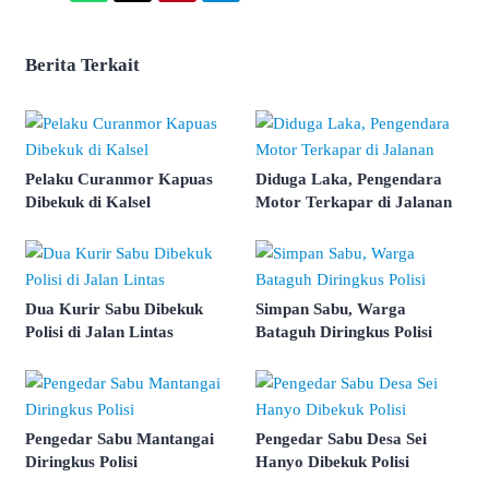
Berita Terkait
Pelaku Curanmor Kapuas
Diduga Laka, Pengendara
Dibekuk di Kalsel
Motor Terkapar di Jalanan
Dua Kurir Sabu Dibekuk
Simpan Sabu, Warga
Polisi di Jalan Lintas
Bataguh Diringkus Polisi
Pengedar Sabu Mantangai
Pengedar Sabu Desa Sei
Diringkus Polisi
Hanyo Dibekuk Polisi