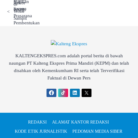
<
KALTENGEKSPRES.com adalah portal berita di bawah
naungan PT Kalteng Ekspres Prima Mandiri (KEPM) dan telah
disahkan oleh Kemenkumham RI serta telah Terverifikasi
Faktual di Dewan Pers
REDAKSI
ALAMAT KANTOR REDAKSI
KODE ETIK JURNALISTIK
PEDOMAN MEDIA SIBER