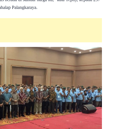
Bahalap Palangkaraya.