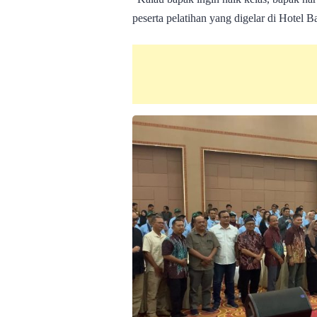
peserta pelatihan yang digelar di Hotel 