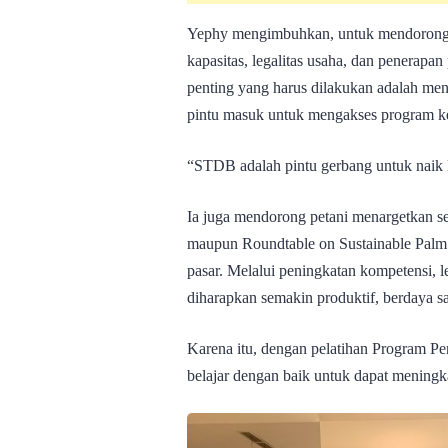
Yephy mengimbuhkan, untuk mendorong pe
kapasitas, legalitas usaha, dan penerapan
penting yang harus dilakukan adalah me
pintu masuk untuk mengakses program kemi
“STDB adalah pintu gerbang untuk naik k
Ia juga mendorong petani menargetkan se
maupun Roundtable on Sustainable Palm
pasar. Melalui peningkatan kompetensi, le
diharapkan semakin produktif, berdaya sa
Karena itu, dengan pelatihan Program 
belajar dengan baik untuk dapat meningka