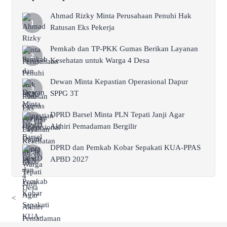
Ahmad Rizky Minta Perusahaan Penuhi Hak
Ratusan Eks Pekerja
Pemkab dan TP-PKK Gumas Berikan Layanan
Kesehatan untuk Warga 4 Desa
Dewan Minta Kepastian Operasional Dapur
SPPG 3T
DPRD Barsel Minta PLN Tepati Janji Agar
Akhiri Pemadaman Bergilir
DPRD dan Pemkab Kobar Sepakati KUA-PPAS
APBD 2027
<