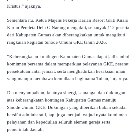
Kristus,” ajaknya.
Sementara itu, Ketua Majelis Pekerja Harian Resort GKE Kuala
Kurun Pendeta Dein G Narang mengakui, sebanyak 112 peserta
dari Kabupaten Gumas akan diberangkatkan untuk mengikuti
rangkaian kegiatan Sinode Umum GKE tahun 2026.
“Keberangkatan kontingen Kabupaten Gumas dapat jadi simbol
komitmen bersama dalam memperkuat pelayanan GKE, pererat
persekutuan antar jemaat, serta menghadirkan kesaksian iman
yang mampu membawa kemuliaan bagi nama Tuhan,” ujarnya.
Dia menyampaikan, kuatnya sinergi, semangat dan dukungan
atas keberangkatan kontingen Kabupaten Gumas menuju
Sinode Umum GKE. Dukungan yang diberikan bukan sekadar
bersifat administratif, tapi juga menjadi wujud nyata komitmen
pelayanan dan kepedulian seluruh elemen gereja serta
pemerintah daerah.