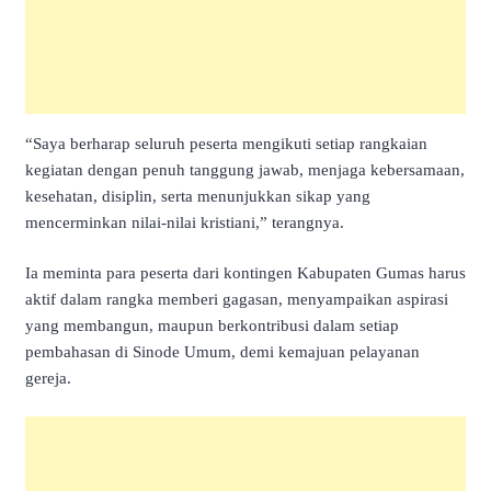
“Saya berharap seluruh peserta mengikuti setiap rangkaian
kegiatan dengan penuh tanggung jawab, menjaga kebersamaan,
kesehatan, disiplin, serta menunjukkan sikap yang
mencerminkan nilai-nilai kristiani,” terangnya.
Ia meminta para peserta dari kontingen Kabupaten Gumas harus
aktif dalam rangka memberi gagasan, menyampaikan aspirasi
yang membangun, maupun berkontribusi dalam setiap
pembahasan di Sinode Umum, demi kemajuan pelayanan
gereja.