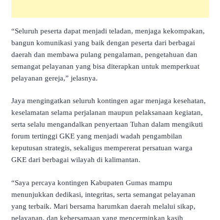
“Seluruh peserta dapat menjadi teladan, menjaga kekompakan,
bangun komunikasi yang baik dengan peserta dari berbagai
daerah dan membawa pulang pengalaman, pengetahuan dan
semangat pelayanan yang bisa diterapkan untuk memperkuat
pelayanan gereja,” jelasnya.
Jaya mengingatkan seluruh kontingen agar menjaga kesehatan,
keselamatan selama perjalanan maupun pelaksanaan kegiatan,
serta selalu mengandalkan penyertaan Tuhan dalam mengikuti
forum tertinggi GKE yang menjadi wadah pengambilan
keputusan strategis, sekaligus mempererat persatuan warga
GKE dari berbagai wilayah di kalimantan.
“Saya percaya kontingen Kabupaten Gumas mampu
menunjukkan dedikasi, integritas, serta semangat pelayanan
yang terbaik. Mari bersama harumkan daerah melalui sikap,
pelayanan, dan kebersamaan yang mencerminkan kasih