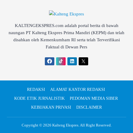
KALTENGEKSPRES.com adalah portal berita di bawah
naungan PT Kalteng Ekspres Prima Mandiri (KEPM) dan telah
disahkan oleh Kemenkumham RI serta telah Terverifikasi
Faktual di Dewan Pers
REDAKSI
ALAMAT KANTOR REDAKSI
KODE ETIK JURNALISTIK
PEDOMAN MEDIA SIBER
KEBIJAKAN PRIVASI
DISCLAIMER
Copyright © 2026
Kalteng Ekspres
. All Right Reserved.