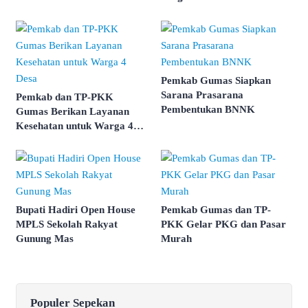
Pemkab Gumas Siapkan
Sarana Prasarana
Pemkab dan TP-PKK
Pembentukan BNNK
Gumas Berikan Layanan
Kesehatan untuk Warga 4
Desa
Bupati Hadiri Open House
Pemkab Gumas dan TP-
MPLS Sekolah Rakyat
PKK Gelar PKG dan Pasar
Gunung Mas
Murah
Populer Sepekan