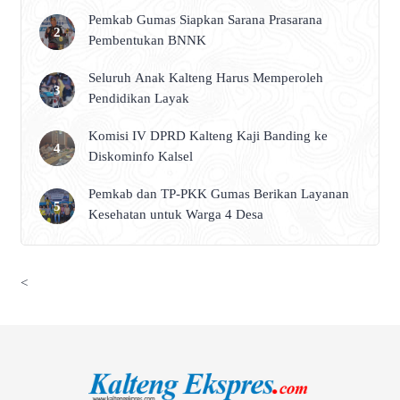
Pemkab Gumas Siapkan Sarana Prasarana
Pembentukan BNNK
Seluruh Anak Kalteng Harus Memperoleh
Pendidikan Layak
Komisi IV DPRD Kalteng Kaji Banding ke
Diskominfo Kalsel
Pemkab dan TP-PKK Gumas Berikan Layanan
Kesehatan untuk Warga 4 Desa
<