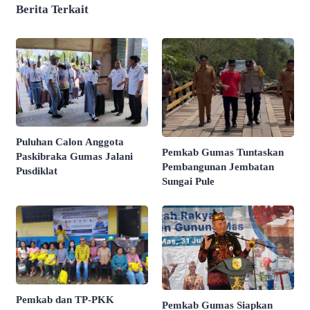
Berita Terkait
Puluhan Calon Anggota
Pemkab Gumas Tuntaskan
Paskibraka Gumas Jalani
Pembangunan Jembatan
Pusdiklat
Sungai Pule
Pemkab dan TP-PKK
Pemkab Gumas Siapkan