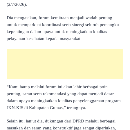
(2/7/2026).
Dia mengatakan, forum kemitraan menjadi wadah penting
untuk memperkuat koordinasi serta sinergi seluruh pemangku
kepentingan dalam upaya untuk meningkatkan kualitas
pelayanan kesehatan kepada masyarakat.
“Kami harap melalui forum ini akan lahir berbagai poin
penting, saran serta rekomendasi yang dapat menjadi dasar
dalam upaya meningkatkan kualitas penyelenggaraan program
JKN-KIS di Kabupaten Gumas,” terangnya.
Selain itu, lanjut dia, dukungan dari DPRD melalui berbagai
masukan dan saran yang konstruktif juga sangat diperlukan,