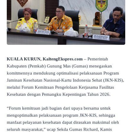
KUALA KURUN, KaltengEkspres.com
– Pemerintah
Kabupaten (Pemkab) Gunung Mas (Gumas) menegaskan
komitmennya mendukung optimalisasi pelaksanaan Program
Jaminan Kesehatan Nasional-Kartu Indonesia Sehat (JKN-KIS),
melalui Forum Kemitraan Pengelolaan Kerjasama Fasilitas
Kesehatan dengan Pemangku Kepentingan Tahun 2026.
“Forum kemitraan jadi bagian dari upaya bersama untuk
mengoptimalkan pelaksanaan program JKN-KIS, sehingga
manfaat pelayanan kesehatan dapat dirasakan maksimal oleh
seluruh masyarakat,” ucap Sekda Gumas Richard, Kamis