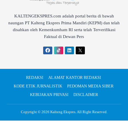
KALTENGEKSPRES.com adalah portal berita di bawah
naungan PT Kalteng Ekspres Prima Mandiri (KEPM) dan telah
disahkan oleh Kemenkumham RI serta telah Terverifikasi
Faktual di Dewan Pers
REDAKSI
ALAMAT KANTOR REDAKSI
KODE ETIK JURNALISTIK
PEDOMAN MEDIA SIBER
KEBIJAKAN PRIVASI
DISCLAIMER
Copyright © 2026
Kalteng Ekspres
. All Right Reserved.