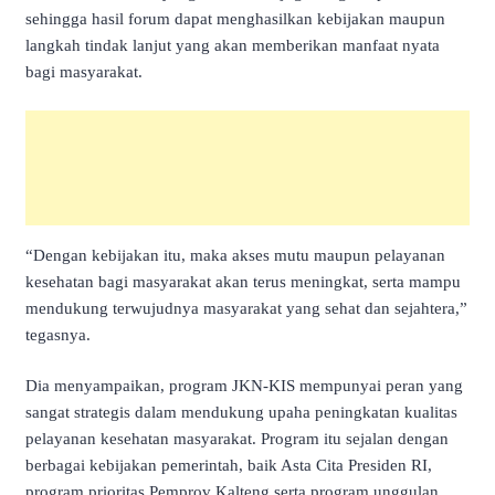
sehingga hasil forum dapat menghasilkan kebijakan maupun
langkah tindak lanjut yang akan memberikan manfaat nyata
bagi masyarakat.
“Dengan kebijakan itu, maka akses mutu maupun pelayanan
kesehatan bagi masyarakat akan terus meningkat, serta mampu
mendukung terwujudnya masyarakat yang sehat dan sejahtera,”
tegasnya.
Dia menyampaikan, program JKN-KIS mempunyai peran yang
sangat strategis dalam mendukung upaha peningkatan kualitas
pelayanan kesehatan masyarakat. Program itu sejalan dengan
berbagai kebijakan pemerintah, baik Asta Cita Presiden RI,
program prioritas Pemprov Kalteng serta program unggulan