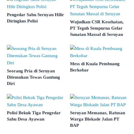
Pengedar Sabu Seruyan Hilir
Diringkus Polisi
Wujudkan CSR Kesehatan,
PT Teguh Sempurna Gelar
Sunatan Massal di Seruyan
Mess di Kuala Pembuang
Berkobar
Seorang Pria di Seruyan
Ditemukan Tewas Gantung
Diri
Polisi Bekuk Tiga Pengedar
Seruyan Memanas, Ratusan
Sabu Desa Ayawan
Warga Blokade Jalan PT
BAP