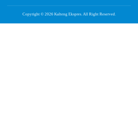
Copyright © 2026
Kalteng Ekspres
. All Right Reserved.