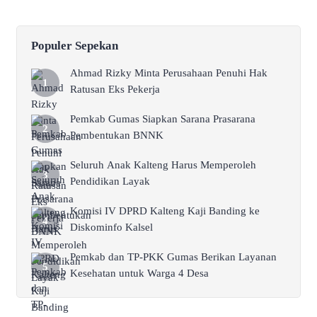
Populer Sepekan
Ahmad Rizky Minta Perusahaan Penuhi Hak
Ratusan Eks Pekerja
Pemkab Gumas Siapkan Sarana Prasarana
Pembentukan BNNK
Seluruh Anak Kalteng Harus Memperoleh
Pendidikan Layak
Komisi IV DPRD Kalteng Kaji Banding ke
Diskominfo Kalsel
Pemkab dan TP-PKK Gumas Berikan Layanan
Kesehatan untuk Warga 4 Desa