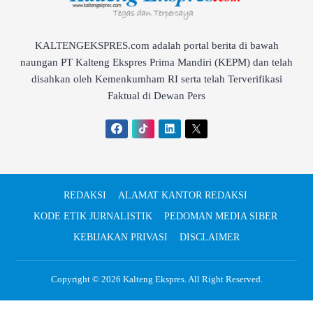
KALTENGEKSPRES.com adalah portal berita di bawah
naungan PT Kalteng Ekspres Prima Mandiri (KEPM) dan telah
disahkan oleh Kemenkumham RI serta telah Terverifikasi
Faktual di Dewan Pers
REDAKSI
ALAMAT KANTOR REDAKSI
KODE ETIK JURNALISTIK
PEDOMAN MEDIA SIBER
KEBIJAKAN PRIVASI
DISCLAIMER
Copyright © 2026
Kalteng Ekspres
. All Right Reserved.