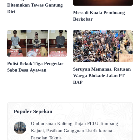
Ditemukan Tewas Gantung
Diri
Mess di Kuala Pembuang
Berkobar
Polisi Bekuk Tiga Pengedar
Seruyan Memanas, Ratusan
Sabu Desa Ayawan
Warga Blokade Jalan PT
BAP
Populer Sepekan
Ombudsman Kalteng Tinjau PLTU Tumbang
Kajuei, Pastikan Gangguan Listrik karena
Persolan Teknis