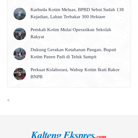
Karhutla Kotim Meluas, BPBD Sebut Sudah 138
Kejadian, Lahan Terbakar 300 Hektare
Pemkab Kotim Mulai Operasikan Sekolah
Rakyat
Dukung Gerakan Ketahanan Pangan. Bupati
Kotim Panen Padi di Teluk Sampit
Perkuat Kolaborasi, Wabup Kotim Ikuti Rakor
BNPB
<