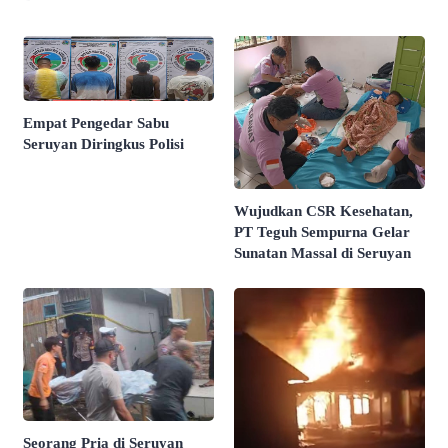
Empat Pengedar Sabu
Seruyan Diringkus Polisi
Wujudkan CSR Kesehatan,
PT Teguh Sempurna Gelar
Sunatan Massal di Seruyan
Seorang Pria di Seruyan