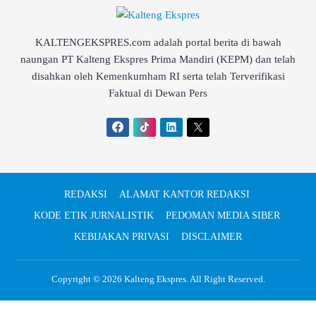
KALTENGEKSPRES.com adalah portal berita di bawah
naungan PT Kalteng Ekspres Prima Mandiri (KEPM) dan telah
disahkan oleh Kemenkumham RI serta telah Terverifikasi
Faktual di Dewan Pers
REDAKSI
ALAMAT KANTOR REDAKSI
KODE ETIK JURNALISTIK
PEDOMAN MEDIA SIBER
KEBIJAKAN PRIVASI
DISCLAIMER
Copyright © 2026
Kalteng Ekspres
. All Right Reserved.