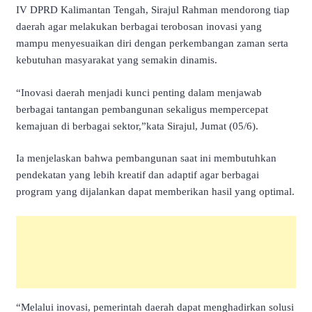
IV DPRD Kalimantan Tengah, Sirajul Rahman mendorong tiap
daerah agar melakukan berbagai terobosan inovasi yang
mampu menyesuaikan diri dengan perkembangan zaman serta
kebutuhan masyarakat yang semakin dinamis.
“Inovasi daerah menjadi kunci penting dalam menjawab
berbagai tantangan pembangunan sekaligus mempercepat
kemajuan di berbagai sektor,”kata Sirajul, Jumat (05/6).
Ia menjelaskan bahwa pembangunan saat ini membutuhkan
pendekatan yang lebih kreatif dan adaptif agar berbagai
program yang dijalankan dapat memberikan hasil yang optimal.
“Melalui inovasi, pemerintah daerah dapat menghadirkan solusi