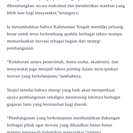
dikembangkan secara maksimal dan memberikan manfaat yang
lebih luas bagi masyarakat,”terangnya.
Ia menambahkan bahwa Kalimantan Tengah memiliki peluang
besar untuk terus berkembang apabila berbagai sektor mampu
memanfaatkan inovasi sebagai bagian dari strategi
pembangunan.
“Kolaborasi antara pemerintah, dunia usaha, akademisi, dan
masyarakat juga menjadi faktor penting dalam menciptakan
inovasi yang berkelanjutan,”tambahnya.
Sirajul menilai bahwa sinergi yang baik akan memperkuat
upaya pembangunan sekaligus mendorong lahirnya berbagai
gagasan baru yang bermanfaat bagi daerah.
“Pembangunan yang berkelanjutan membutuhkan dukungan
berbagai pihak agar inovasi yang dihasilkan benar-benar
mampu menjawab kebutuhan masyarakat,”ujarnya.