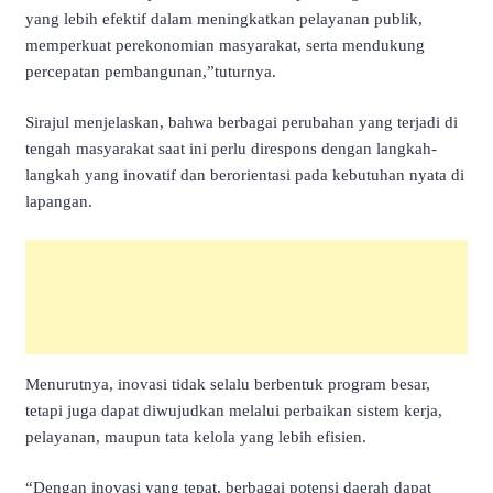
yang lebih efektif dalam meningkatkan pelayanan publik,
memperkuat perekonomian masyarakat, serta mendukung
percepatan pembangunan,”tuturnya.
Sirajul menjelaskan, bahwa berbagai perubahan yang terjadi di
tengah masyarakat saat ini perlu direspons dengan langkah-
langkah yang inovatif dan berorientasi pada kebutuhan nyata di
lapangan.
Menurutnya, inovasi tidak selalu berbentuk program besar,
tetapi juga dapat diwujudkan melalui perbaikan sistem kerja,
pelayanan, maupun tata kelola yang lebih efisien.
“Dengan inovasi yang tepat, berbagai potensi daerah dapat