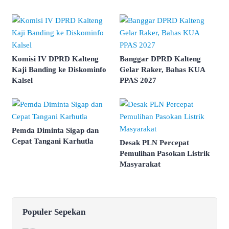
Komisi IV DPRD Kalteng
Banggar DPRD Kalteng
Kaji Banding ke Diskominfo
Gelar Raker, Bahas KUA
Kalsel
PPAS 2027
Pemda Diminta Sigap dan
Cepat Tangani Karhutla
Desak PLN Percepat
Pemulihan Pasokan Listrik
Masyarakat
Populer Sepekan