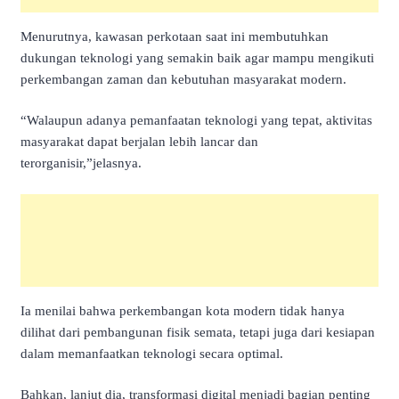
Menurutnya, kawasan perkotaan saat ini membutuhkan
dukungan teknologi yang semakin baik agar mampu mengikuti
perkembangan zaman dan kebutuhan masyarakat modern.
“Walaupun adanya pemanfaatan teknologi yang tepat, aktivitas
masyarakat dapat berjalan lebih lancar dan
terorganisir,”jelasnya.
Ia menilai bahwa perkembangan kota modern tidak hanya
dilihat dari pembangunan fisik semata, tetapi juga dari kesiapan
dalam memanfaatkan teknologi secara optimal.
Bahkan, lanjut dia, transformasi digital menjadi bagian penting