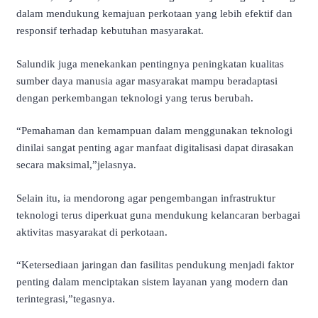
dalam mendukung kemajuan perkotaan yang lebih efektif dan
responsif terhadap kebutuhan masyarakat.
Salundik juga menekankan pentingnya peningkatan kualitas
sumber daya manusia agar masyarakat mampu beradaptasi
dengan perkembangan teknologi yang terus berubah.
“Pemahaman dan kemampuan dalam menggunakan teknologi
dinilai sangat penting agar manfaat digitalisasi dapat dirasakan
secara maksimal,”jelasnya.
Selain itu, ia mendorong agar pengembangan infrastruktur
teknologi terus diperkuat guna mendukung kelancaran berbagai
aktivitas masyarakat di perkotaan.
“Ketersediaan jaringan dan fasilitas pendukung menjadi faktor
penting dalam menciptakan sistem layanan yang modern dan
terintegrasi,”tegasnya.