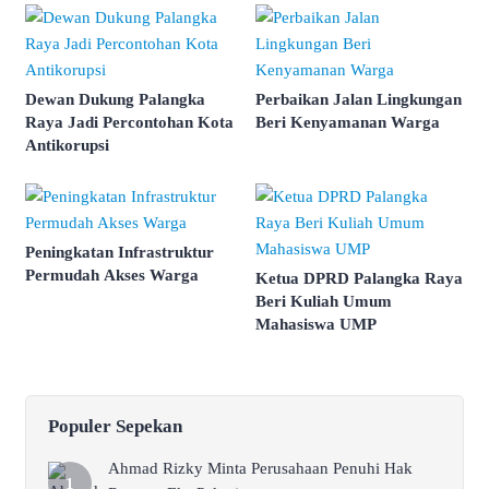
Dewan Dukung Palangka
Perbaikan Jalan Lingkungan
Raya Jadi Percontohan Kota
Beri Kenyamanan Warga
Antikorupsi
Peningkatan Infrastruktur
Permudah Akses Warga
Ketua DPRD Palangka Raya
Beri Kuliah Umum
Mahasiswa UMP
Populer Sepekan
Ahmad Rizky Minta Perusahaan Penuhi Hak