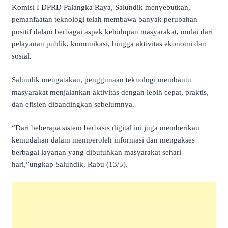
Komisi I DPRD Palangka Raya, Salundik menyebutkan,
pemanfaatan teknologi telah membawa banyak perubahan
positif dalam berbagai aspek kehidupan masyarakat, mulai dari
pelayanan publik, komunikasi, hingga aktivitas ekonomi dan
sosial.
Salundik mengatakan, penggunaan teknologi membantu
masyarakat menjalankan aktivitas dengan lebih cepat, praktis,
dan efisien dibandingkan sebelumnya.
“Dari beberapa sistem berbasis digital ini juga memberikan
kemudahan dalam memperoleh informasi dan mengakses
berbagai layanan yang dibutuhkan masyarakat sehari-
hari,”ungkap Salundik, Rabu (13/5).