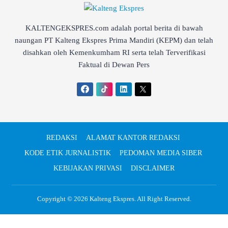
KALTENGEKSPRES.com adalah portal berita di bawah
naungan PT Kalteng Ekspres Prima Mandiri (KEPM) dan telah
disahkan oleh Kemenkumham RI serta telah Terverifikasi
Faktual di Dewan Pers
REDAKSI
ALAMAT KANTOR REDAKSI
KODE ETIK JURNALISTIK
PEDOMAN MEDIA SIBER
KEBIJAKAN PRIVASI
DISCLAIMER
Copyright © 2026
Kalteng Ekspres
. All Right Reserved.