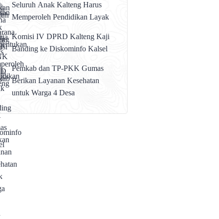
Seluruh Anak Kalteng Harus
Memperoleh Pendidikan Layak
Komisi IV DPRD Kalteng Kaji
Banding ke Diskominfo Kalsel
Pemkab dan TP-PKK Gumas
Berikan Layanan Kesehatan
untuk Warga 4 Desa