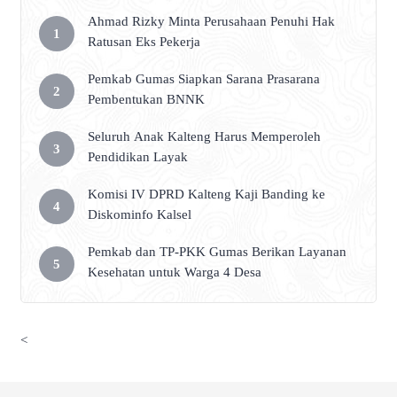
Ahmad Rizky Minta Perusahaan Penuhi Hak
Ratusan Eks Pekerja
Pemkab Gumas Siapkan Sarana Prasarana
Pembentukan BNNK
Seluruh Anak Kalteng Harus Memperoleh
Pendidikan Layak
Komisi IV DPRD Kalteng Kaji Banding ke
Diskominfo Kalsel
Pemkab dan TP-PKK Gumas Berikan Layanan
Kesehatan untuk Warga 4 Desa
<