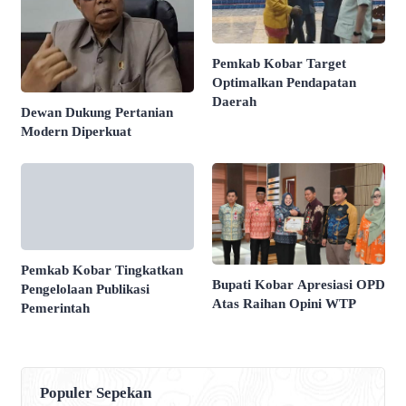
Pemkab Kobar Target
Optimalkan Pendapatan
Daerah
Dewan Dukung Pertanian
Modern Diperkuat
Pemkab Kobar Tingkatkan
Bupati Kobar Apresiasi OPD
Pengelolaan Publikasi
Atas Raihan Opini WTP
Pemerintah
Populer Sepekan