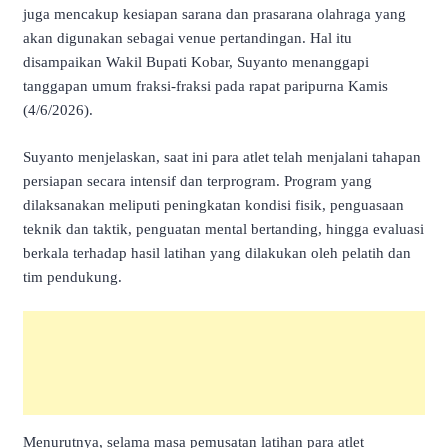
juga mencakup kesiapan sarana dan prasarana olahraga yang
akan digunakan sebagai venue pertandingan. Hal itu
disampaikan Wakil Bupati Kobar, Suyanto menanggapi
tanggapan umum fraksi-fraksi pada rapat paripurna Kamis
(4/6/2026).
Suyanto menjelaskan, saat ini para atlet telah menjalani tahapan
persiapan secara intensif dan terprogram. Program yang
dilaksanakan meliputi peningkatan kondisi fisik, penguasaan
teknik dan taktik, penguatan mental bertanding, hingga evaluasi
berkala terhadap hasil latihan yang dilakukan oleh pelatih dan
tim pendukung.
Menurutnya, selama masa pemusatan latihan para atlet