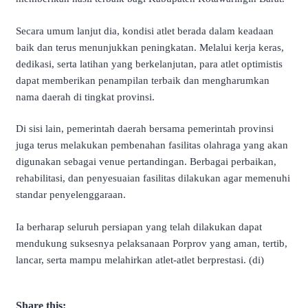
Secara umum lanjut dia, kondisi atlet berada dalam keadaan
baik dan terus menunjukkan peningkatan. Melalui kerja keras,
dedikasi, serta latihan yang berkelanjutan, para atlet optimistis
dapat memberikan penampilan terbaik dan mengharumkan
nama daerah di tingkat provinsi.
Di sisi lain, pemerintah daerah bersama pemerintah provinsi
juga terus melakukan pembenahan fasilitas olahraga yang akan
digunakan sebagai venue pertandingan. Berbagai perbaikan,
rehabilitasi, dan penyesuaian fasilitas dilakukan agar memenuhi
standar penyelenggaraan.
Ia berharap seluruh persiapan yang telah dilakukan dapat
mendukung suksesnya pelaksanaan Porprov yang aman, tertib,
lancar, serta mampu melahirkan atlet-atlet berprestasi. (di)
Share this: