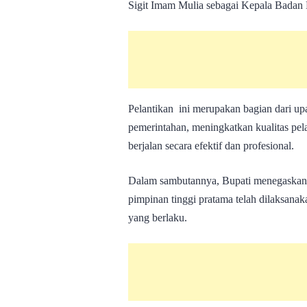
Sigit Imam Mulia sebagai Kepala Badan 
Pelantikan ini merupakan bagian dari u
pemerintahan, meningkatkan kualitas pela
berjalan secara efektif dan profesional.
Dalam sambutannya, Bupati menegaskan b
pimpinan tinggi pratama telah dilaksana
yang berlaku.