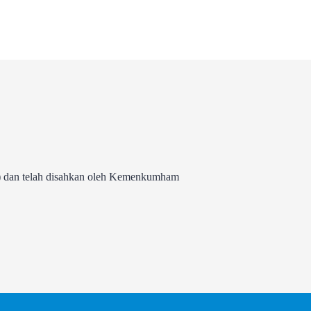
 dan telah disahkan oleh Kemenkumham