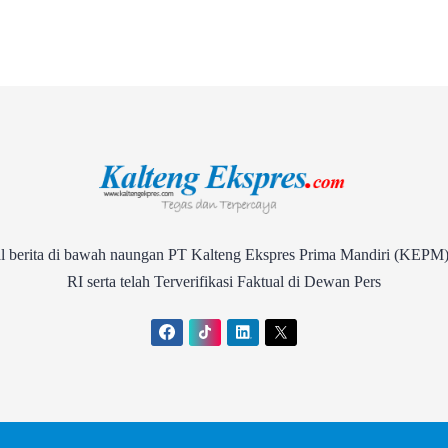
rita di bawah naungan PT Kalteng Ekspres Prima Mandiri (KEPM)
RI serta telah Terverifikasi Faktual di Dewan Pers