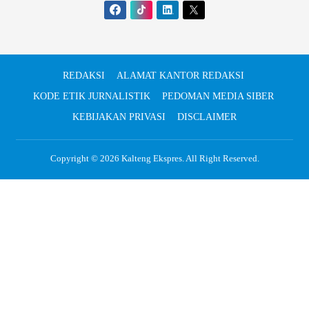
REDAKSI
ALAMAT KANTOR REDAKSI
KODE ETIK JURNALISTIK
PEDOMAN MEDIA SIBER
KEBIJAKAN PRIVASI
DISCLAIMER
Copyright © 2026
Kalteng Ekspres
. All Right Reserved.