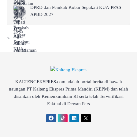
DPRD dan Pemkab Kobar Sepakati KUA-PPAS
APBD 2027
<
KALTENGEKSPRES.com adalah portal berita di bawah
naungan PT Kalteng Ekspres Prima Mandiri (KEPM) dan telah
disahkan oleh Kemenkumham RI serta telah Terverifikasi
Faktual di Dewan Pers