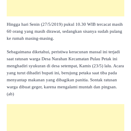
Hingga hari Senin (27/5/2019) pukul 10.30 WIB tercacat masih
60 orang yang masih dirawat, sedangkan sisanya sudah pulang
ke rumah masing-masing.
Sebagaimana diketahui, peristiwa keracunan massal ini terjadi
saat ratusan warga Desa Narahan Kecamatan Pulau Petak ini
menghadiri syukuran di desa setempat, Kamis (23/5) lalu. Acara
yang turut dihadiri bupati ini, berujung petaka saat tiba pada
menyantap makanan yang dibagikan panitia. Sontak ratusan
warga dibuat geger, karena mengalami muntah dan pingsan.
(ab)