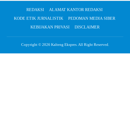
REDAKSI
ALAMAT KANTOR REDAKSI
KODE ETIK JURNALISTIK
PEDOMAN MEDIA SIBER
KEBIJAKAN PRIVASI
DISCLAIMER
Copyright © 2026
Kalteng Ekspres
. All Right Reserved.