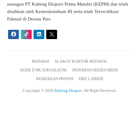
naungan PT Kalteng Ekspres Prima Mandiri (KEPM) dan telah
disahkan oleh Kemenkumham RI serta telah Terverifikasi
Faktual di Dewan Pers
REDAKSI
ALAMAT KANTOR REDAKSI
KODE ETIK JURNALISTIK
PEDOMAN MEDIA SIBER
KEBIJAKAN PRIVASI
DISCLAIMER
Copyright © 2026
Kalteng Ekspres
. All Right Reserved.