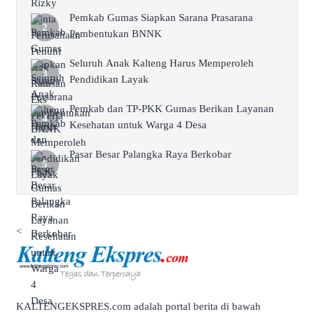
Pemkab Gumas Siapkan Sarana Prasarana
Pembentukan BNNK
Seluruh Anak Kalteng Harus Memperoleh
Pendidikan Layak
Pemkab dan TP-PKK Gumas Berikan Layanan
Kesehatan untuk Warga 4 Desa
Pasar Besar Palangka Raya Berkobar
<
KALTENGEKSPRES.com adalah portal berita di bawah