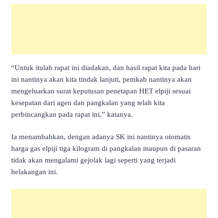
“Untuk itulah rapat ini diadakan, dan hasil rapat kita pada hari
ini nantinya akan kita tindak lanjuti, pemkab nantinya akan
mengeluarkan surat keputusan penetapan HET elpiji sesuai
kesepatan dari agen dan pangkalan yang telah kita
perbincangkan pada rapat ini,” katanya.
Ia menambahkan, dengan adanya SK ini nantinya otomatis
harga gas elpiji tiga kilogram di pangkalan maupun di pasaran
tidak akan mengalami gejolak lagi seperti yang terjadi
belakangan ini.