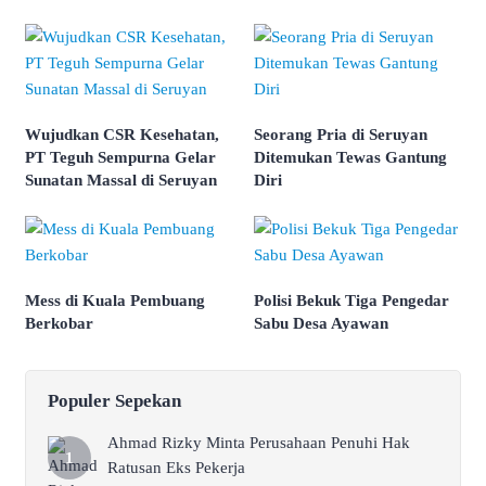
Wujudkan CSR Kesehatan,
Seorang Pria di Seruyan
PT Teguh Sempurna Gelar
Ditemukan Tewas Gantung
Sunatan Massal di Seruyan
Diri
Mess di Kuala Pembuang
Polisi Bekuk Tiga Pengedar
Berkobar
Sabu Desa Ayawan
Populer Sepekan
Ahmad Rizky Minta Perusahaan Penuhi Hak
Ratusan Eks Pekerja