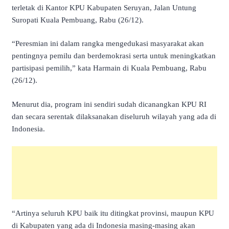
terletak di Kantor KPU Kabupaten Seruyan, Jalan Untung
Suropati Kuala Pembuang, Rabu (26/12).
“Peresmian ini dalam rangka mengedukasi masyarakat akan
pentingnya pemilu dan berdemokrasi serta untuk meningkatkan
partisipasi pemilih,” kata Harmain di Kuala Pembuang, Rabu
(26/12).
Menurut dia, program ini sendiri sudah dicanangkan KPU RI
dan secara serentak dilaksanakan diseluruh wilayah yang ada di
Indonesia.
“Artinya seluruh KPU baik itu ditingkat provinsi, maupun KPU
di Kabupaten yang ada di Indonesia masing-masing akan