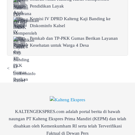
Pendidikan Layak
Komisi IV DPRD Kalteng Kaji Banding ke
Diskominfo Kalsel
Pemkab dan TP-PKK Gumas Berikan Layanan
Kesehatan untuk Warga 4 Desa
<
KALTENGEKSPRES.com adalah portal berita di bawah
naungan PT Kalteng Ekspres Prima Mandiri (KEPM) dan telah
disahkan oleh Kemenkumham RI serta telah Terverifikasi
Faktual di Dewan Pers