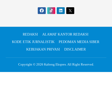
REDAKSI
ALAMAT KANTOR REDAKSI
KODE ETIK JURNALISTIK
PEDOMAN MEDIA SIBER
KEBIJAKAN PRIVASI
DISCLAIMER
Copyright © 2026
Kalteng Ekspres
. All Right Reserved.