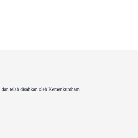
 dan telah disahkan oleh Kemenkumham