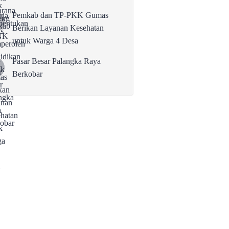
Pemkab dan TP-PKK Gumas
Berikan Layanan Kesehatan
untuk Warga 4 Desa
Pasar Besar Palangka Raya
Berkobar