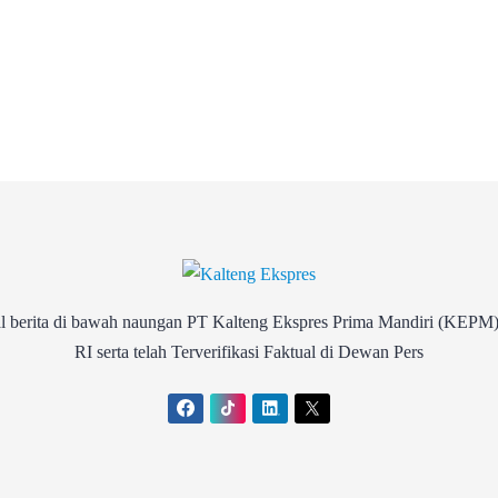
rita di bawah naungan PT Kalteng Ekspres Prima Mandiri (KEPM)
RI serta telah Terverifikasi Faktual di Dewan Pers