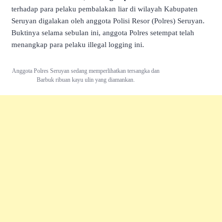
terhadap para pelaku pembalakan liar di wilayah Kabupaten
Seruyan digalakan oleh anggota Polisi Resor (Polres) Seruyan.
Buktinya selama sebulan ini, anggota Polres setempat telah
menangkap para pelaku illegal logging ini.
Anggota Polres Seruyan sedang memperlihatkan tersangka dan
Barbuk ribuan kayu ulin yang diamankan.