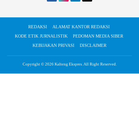
REDAKSI
ALAMAT KANTOR REDAKSI
KODE ETIK JURNALISTIK
PEDOMAN MEDIA SIBER
KEBIJAKAN PRIVASI
DISCLAIMER
Copyright © 2026
Kalteng Ekspres
. All Right Reserved.