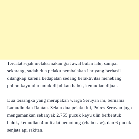
Tercatat sejak melaksanakan giat awal bulan lalu, sampai
sekarang, sudah dua pelaku pembalakan liar yang berhasil
ditangkap karena kedapatan sedang beraktivitas menebang
pohon kayu ulin untuk dijadikan balok, kemudian dijual.
Dua tersangka yang merupakan warga Seruyan ini, bernama
Lamudin dan Rantau. Selain dua pelaku ini, Polres Seruyan juga
mengamankan sebanyak 2.755 pucuk kayu ulin berbentuk
balok, kemudian 4 unit alat pemotong (chain saw), dan 6 pucuk
senjata api rakitan.