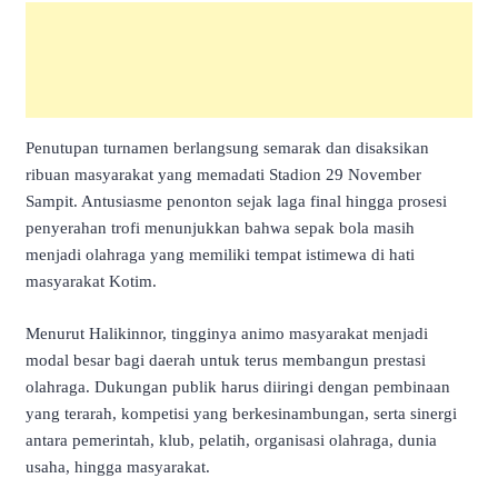
Penutupan turnamen berlangsung semarak dan disaksikan
ribuan masyarakat yang memadati Stadion 29 November
Sampit. Antusiasme penonton sejak laga final hingga prosesi
penyerahan trofi menunjukkan bahwa sepak bola masih
menjadi olahraga yang memiliki tempat istimewa di hati
masyarakat Kotim.
Menurut Halikinnor, tingginya animo masyarakat menjadi
modal besar bagi daerah untuk terus membangun prestasi
olahraga. Dukungan publik harus diiringi dengan pembinaan
yang terarah, kompetisi yang berkesinambungan, serta sinergi
antara pemerintah, klub, pelatih, organisasi olahraga, dunia
usaha, hingga masyarakat.