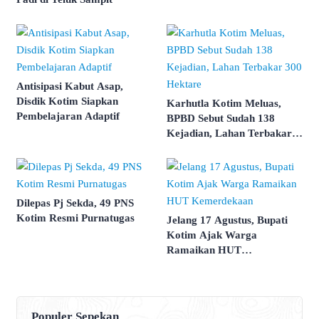
Antisipasi Kabut Asap,
Disdik Kotim Siapkan
Karhutla Kotim Meluas,
Pembelajaran Adaptif
BPBD Sebut Sudah 138
Kejadian, Lahan Terbakar
300 Hektare
Dilepas Pj Sekda, 49 PNS
Kotim Resmi Purnatugas
Jelang 17 Agustus, Bupati
Kotim Ajak Warga
Ramaikan HUT
Kemerdekaan
Populer Sepekan