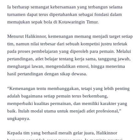
Ia berharap semangat kebersamaan yang terbangun selama
turnamen dapat terus dipertahankan sebagai fondasi dalam
memajukan sepak bola di Kotawaringin Timur.
Menurut Halikinnor, kemenangan memang menjadi target setiap
tim, namun nilai terbesar dari sebuah kompetisi justru terletak
pada proses pembelajaran yang diperoleh para pemain. Melalui
pertandingan, atlet belajar tentang kerja sama, tanggung jawab,
menghargai lawan, mengendalikan emosi, hingga menerima
hasil pertandingan dengan sikap dewasa.
“Kemenangan tentu membanggakan, tetapi yang lebih penting
adalah bagaimana setiap pemain terus berkembang,
memperbaiki kualitas permainan, dan memiliki karakter yang
baik. Itulah modal utama untuk menjadi atlet profesional,”
ungkapnya.
Kepada tim yang berhasil meraih gelar juara, Halikinnor