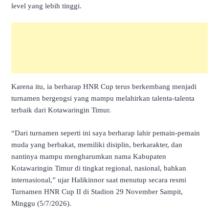
level yang lebih tinggi.
Karena itu, ia berharap HNR Cup terus berkembang menjadi
turnamen bergengsi yang mampu melahirkan talenta-talenta
terbaik dari Kotawaringin Timur.
“Dari turnamen seperti ini saya berharap lahir pemain-pemain
muda yang berbakat, memiliki disiplin, berkarakter, dan
nantinya mampu mengharumkan nama Kabupaten
Kotawaringin Timur di tingkat regional, nasional, bahkan
internasional,” ujar Halikinnor saat menutup secara resmi
Turnamen HNR Cup II di Stadion 29 November Sampit,
Minggu (5/7/2026).