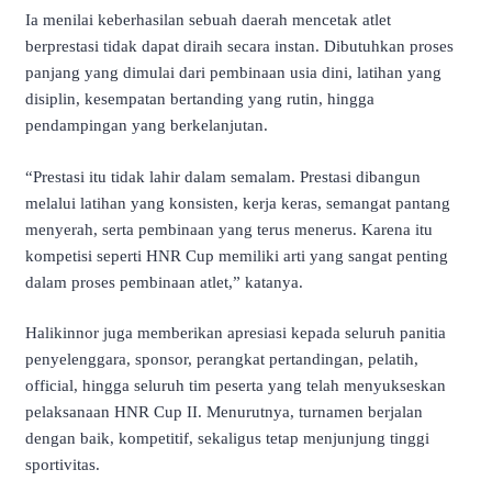
Ia menilai keberhasilan sebuah daerah mencetak atlet
berprestasi tidak dapat diraih secara instan. Dibutuhkan proses
panjang yang dimulai dari pembinaan usia dini, latihan yang
disiplin, kesempatan bertanding yang rutin, hingga
pendampingan yang berkelanjutan.
“Prestasi itu tidak lahir dalam semalam. Prestasi dibangun
melalui latihan yang konsisten, kerja keras, semangat pantang
menyerah, serta pembinaan yang terus menerus. Karena itu
kompetisi seperti HNR Cup memiliki arti yang sangat penting
dalam proses pembinaan atlet,” katanya.
Halikinnor juga memberikan apresiasi kepada seluruh panitia
penyelenggara, sponsor, perangkat pertandingan, pelatih,
official, hingga seluruh tim peserta yang telah menyukseskan
pelaksanaan HNR Cup II. Menurutnya, turnamen berjalan
dengan baik, kompetitif, sekaligus tetap menjunjung tinggi
sportivitas.