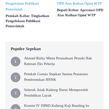
Bupati Kobar Apresiasi OPD
Atas Raihan Opini WTP
Pemkab Kobar Tingkatkan
Pengelolaan Publikasi
Pemerintah
Populer Sepekan
Ahmad Rizky Minta Perusahaan Penuhi Hak
Ratusan Eks Pekerja
Pemkab Gumas Siapkan Sarana Prasarana
Pembentukan BNNK
Seluruh Anak Kalteng Harus Memperoleh
Pendidikan Layak
Komisi IV DPRD Kalteng Kaji Banding ke