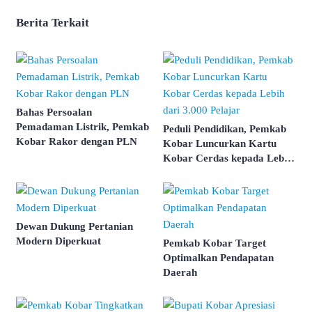
Berita Terkait
Bahas Persoalan
Pemadaman Listrik, Pemkab
Peduli Pendidikan, Pemkab
Kobar Rakor dengan PLN
Kobar Luncurkan Kartu
Kobar Cerdas kepada Lebih
dari 3.000 Pelajar
Dewan Dukung Pertanian
Modern Diperkuat
Pemkab Kobar Target
Optimalkan Pendapatan
Daerah