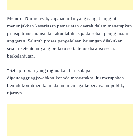
Menurut Nurhidayah, capaian nilai yang sangat tinggi itu
menunjukkan keseriusan pemerintah daerah dalam menerapkan
prinsip transparansi dan akuntabilitas pada setiap penggunaan
anggaran. Seluruh proses pengelolaan keuangan dilakukan
sesuai ketentuan yang berlaku serta terus diawasi secara
berkelanjutan.
“Setiap rupiah yang digunakan harus dapat
dipertanggungjawabkan kepada masyarakat. Itu merupakan
bentuk komitmen kami dalam menjaga kepercayaan publik,”
ujarnya.