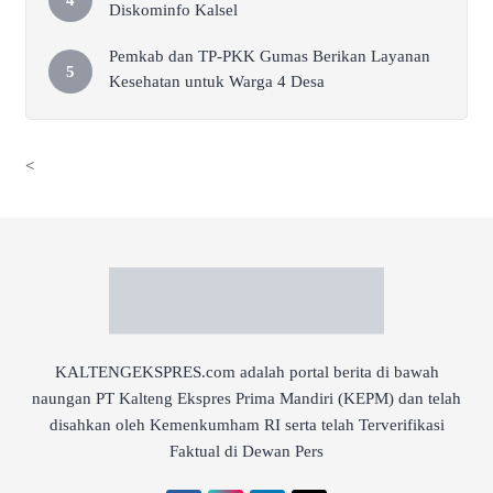
Diskominfo Kalsel
Pemkab dan TP-PKK Gumas Berikan Layanan
Kesehatan untuk Warga 4 Desa
<
KALTENGEKSPRES.com adalah portal berita di bawah
naungan PT Kalteng Ekspres Prima Mandiri (KEPM) dan telah
disahkan oleh Kemenkumham RI serta telah Terverifikasi
Faktual di Dewan Pers