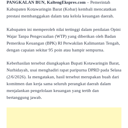
PANGKALAN BUN, KaltengEkspres.com
– Pemerintah
Kabupaten Kotawaringin Barat (Kobar) kembali mencatatkan
prestasi membanggakan dalam tata kelola keuangan daerah.
Kabupaten ini memperoleh nilai tertinggi dalam penilaian Opini
Wajar Tanpa Pengecualian (WTP) yang diberikan oleh Badan
Pemeriksa Keuangan (BPK) RI Perwakilan Kalimantan Tengah,
dengan capaian sekitar 95 poin atau hampir sempurna.
Keberhasilan tersebut diungkapkan Bupati Kotawaringin Barat,
Nurhidayah, usai menghadiri rapat paripurna DPRD pada Selasa
(2/6/2026). Ia mengatakan, hasil tersebut merupakan buah dari
komitmen dan kerja sama seluruh perangkat daerah dalam
menjalankan pengelolaan keuangan yang tertib dan
bertanggung jawab.