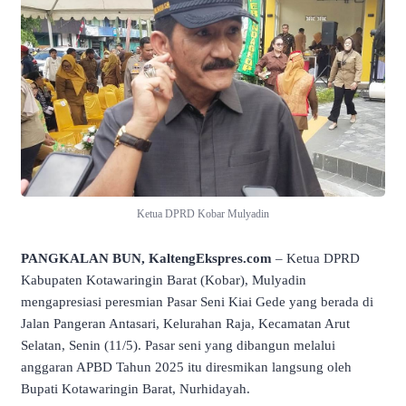
Ketua DPRD Kobar Mulyadin
PANGKALAN BUN, KaltengEkspres.com
– Ketua DPRD
Kabupaten Kotawaringin Barat (Kobar), Mulyadin
mengapresiasi peresmian Pasar Seni Kiai Gede yang berada di
Jalan Pangeran Antasari, Kelurahan Raja, Kecamatan Arut
Selatan, Senin (11/5). Pasar seni yang dibangun melalui
anggaran APBD Tahun 2025 itu diresmikan langsung oleh
Bupati Kotawaringin Barat, Nurhidayah.