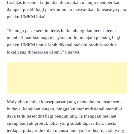
Fasilitas tersebut lanjut dia, diharapkan mampu memberikan
dampak positif bagi perekonomian masyarakat, khususnya para
pelaku UMKM lokal.
“Semoga pasar seni ini terus berkembang dan benar-benar
memberi manfaat bagi masyarakat. Ini menjadi peluang bagi
pelaku UMKM untuk lebih dikenal melalui produk-produk
lokal yang dipasarkan di sini,” ujarnya.
Mulyadin menilai konsep pasar yang memadukan unsur seni,
budaya, kerajinan tangan, hingga kuliner tradisional memiliki
daya tarik tersendiri bagi pengunjung. Ia mengaku melihat
cukup banyak produk lokal yang sudah dipasarkan, meski
terdapat pula produk dan nuansa budaya dari luar daerah yang