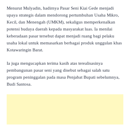
Menurut Mulyadin, hadirnya Pasar Seni Kiai Gede menjadi
upaya strategis dalam mendorong pertumbuhan Usaha Mikro,
Kecil, dan Menengah (UMKM), sekaligus memperkenalkan
potensi budaya daerah kepada masyarakat luas. Ia menilai
keberadaan pasar tersebut dapat menjadi ruang bagi pelaku
usaha lokal untuk memasarkan berbagai produk unggulan khas
Kotawaringin Barat.
Ia juga mengucapkan terima kasih atas terealisasinya
pembangunan pasar seni yang disebut sebagai salah satu
program peninggalan pada masa Penjabat Bupati sebelumnya,
Budi Santosa.