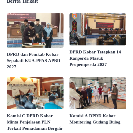
Berita Terkait
DPRD Kobar Tetapkan 14
DPRD dan Pemkab Kobar
Ranperda Masuk
Sepakati KUA-PPAS APBD
Propemperda 2027
2027
Komisi C DPRD Kobar
Komisi A DPRD Kobar
Minta Penjelasan PLN
Monitoring Gudang Bulog
Terkait Pemadaman Bergilir