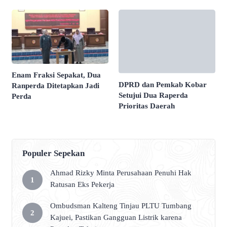
Enam Fraksi Sepakat, Dua
DPRD dan Pemkab Kobar
Ranperda Ditetapkan Jadi
Setujui Dua Raperda
Perda
Prioritas Daerah
Populer Sepekan
Ahmad Rizky Minta Perusahaan Penuhi Hak
Ratusan Eks Pekerja
Ombudsman Kalteng Tinjau PLTU Tumbang
Kajuei, Pastikan Gangguan Listrik karena