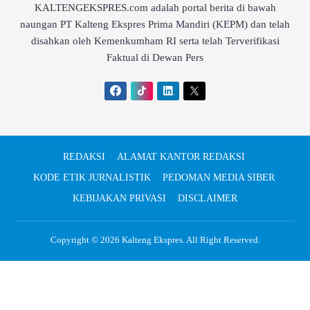
KALTENGEKSPRES.com adalah portal berita di bawah
naungan PT Kalteng Ekspres Prima Mandiri (KEPM) dan telah
disahkan oleh Kemenkumham RI serta telah Terverifikasi
Faktual di Dewan Pers
REDAKSI
ALAMAT KANTOR REDAKSI
KODE ETIK JURNALISTIK
PEDOMAN MEDIA SIBER
KEBIJAKAN PRIVASI
DISCLAIMER
Copyright © 2026
Kalteng Ekspres
. All Right Reserved.