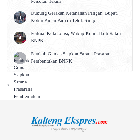
Persolan Teknis
Dukung Gerakan Ketahanan Pangan. Bupati
Kotim Panen Padi di Teluk Sampit
Perkuat Kolaborasi, Wabup Kotim Ikuti Rakor
BNPB
Pemkab Gumas Siapkan Sarana Prasarana
Pembentukan BNNK
<