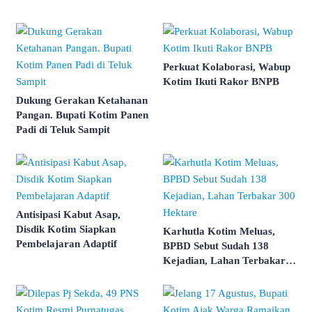
Perkuat Kolaborasi, Wabup
Kotim Ikuti Rakor BNPB
Dukung Gerakan Ketahanan
Pangan. Bupati Kotim Panen
Padi di Teluk Sampit
Antisipasi Kabut Asap,
Disdik Kotim Siapkan
Karhutla Kotim Meluas,
Pembelajaran Adaptif
BPBD Sebut Sudah 138
Kejadian, Lahan Terbakar
300 Hektare