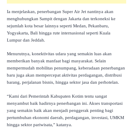
Ia menjelaskan, penerbangan Super Air Jet nantinya akan
menghubungkan Sampit dengan Jakarta dan terkoneksi ke
sejumlah kota besar lainnya seperti Medan, Pekanbaru,
Yogyakarta, Bali hingga rute internasional seperti Kuala
Lumpur dan Jeddah.
Menurutnya, konektivitas udara yang semakin luas akan
memberikan banyak manfaat bagi masyarakat. Selain
mempermudah mobilitas penumpang, keberadaan penerbangan
baru juga akan mempercepat aktivitas perdagangan, distribusi
barang, perjalanan bisnis, hingga sektor jasa dan perhotelan.
“Kami dari Pemerintah Kabupaten Kotim tentu sangat
menyambut baik hadirnya penerbangan ini. Akses transportasi
yang semakin baik akan menjadi penggerak penting bagi
pertumbuhan ekonomi daerah, perdagangan, investasi, UMKM
hingga sektor pariwisata,” katanya.