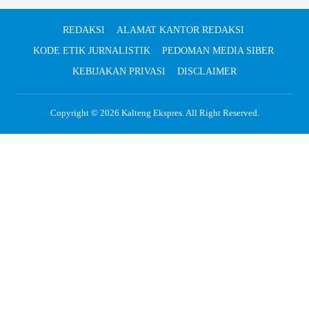
REDAKSI
ALAMAT KANTOR REDAKSI
KODE ETIK JURNALISTIK
PEDOMAN MEDIA SIBER
KEBIJAKAN PRIVASI
DISCLAIMER
Copyright © 2026
Kalteng Ekspres
. All Right Reserved.