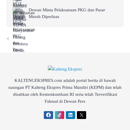
Dewan Minta Pelaksanaan PKG dan Pasar
Murah Diperluas
<
KALTENGEKSPRES.com adalah portal berita di bawah
naungan PT Kalteng Ekspres Prima Mandiri (KEPM) dan telah
disahkan oleh Kemenkumham RI serta telah Terverifikasi
Faktual di Dewan Pers