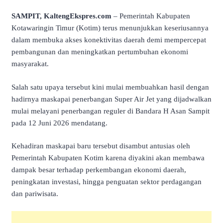
SAMPIT, KaltengEkspres.com
– Pemerintah Kabupaten
Kotawaringin Timur (Kotim) terus menunjukkan keseriusannya
dalam membuka akses konektivitas daerah demi mempercepat
pembangunan dan meningkatkan pertumbuhan ekonomi
masyarakat.
Salah satu upaya tersebut kini mulai membuahkan hasil dengan
hadirnya maskapai penerbangan Super Air Jet yang dijadwalkan
mulai melayani penerbangan reguler di Bandara H Asan Sampit
pada 12 Juni 2026 mendatang.
Kehadiran maskapai baru tersebut disambut antusias oleh
Pemerintah Kabupaten Kotim karena diyakini akan membawa
dampak besar terhadap perkembangan ekonomi daerah,
peningkatan investasi, hingga penguatan sektor perdagangan
dan pariwisata.