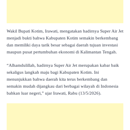
Wakil Bupati Kotim, Irawati, mengatakan hadirnya Super Air Jet
menjadi bukti bahwa Kabupaten Kotim semakin berkembang
dan memiliki daya tarik besar sebagai daerah tujuan investasi
maupun pusat pertumbuhan ekonomi di Kalimantan Tengah.
“Alhamdulillah, hadirnya Super Air Jet merupakan kabar baik
sekaligus langkah maju bagi Kabupaten Kotim. Ini
menunjukkan bahwa daerah kita terus berkembang dan
semakin mudah dijangkau dari berbagai wilayah di Indonesia
bahkan luar negeri,” ujar Irawati, Rabu (13/5/2026).