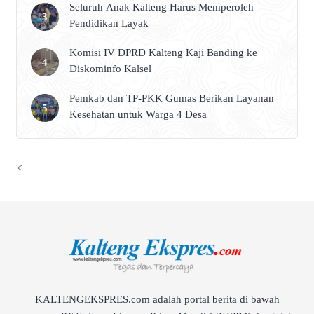
Seluruh Anak Kalteng Harus Memperoleh
Pendidikan Layak
Komisi IV DPRD Kalteng Kaji Banding ke
Diskominfo Kalsel
Pemkab dan TP-PKK Gumas Berikan Layanan
Kesehatan untuk Warga 4 Desa
<
KALTENGEKSPRES.com adalah portal berita di bawah