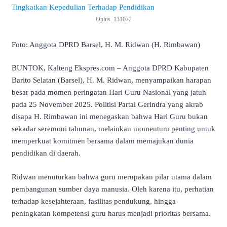
Oplus_131072
Foto: Anggota DPRD Barsel, H. M. Ridwan (H. Rimbawan)
BUNTOK, Kalteng Ekspres.com – Anggota DPRD Kabupaten
Barito Selatan (Barsel), H. M. Ridwan, menyampaikan harapan
besar pada momen peringatan Hari Guru Nasional yang jatuh
pada 25 November 2025. Politisi Partai Gerindra yang akrab
disapa H. Rimbawan ini menegaskan bahwa Hari Guru bukan
sekadar seremoni tahunan, melainkan momentum penting untuk
memperkuat komitmen bersama dalam memajukan dunia
pendidikan di daerah.
Ridwan menuturkan bahwa guru merupakan pilar utama dalam
pembangunan sumber daya manusia. Oleh karena itu, perhatian
terhadap kesejahteraan, fasilitas pendukung, hingga
peningkatan kompetensi guru harus menjadi prioritas bersama.