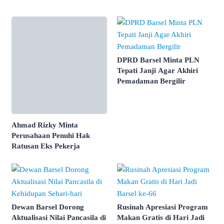
DPRD Barsel Minta PLN
Tepati Janji Agar Akhiri
Pemadaman Bergilir
Ahmad Rizky Minta
Perusahaan Penuhi Hak
Ratusan Eks Pekerja
Dewan Barsel Dorong
Rusinah Apresiasi Program
Aktualisasi Nilai Pancasila di
Makan Gratis di Hari Jadi