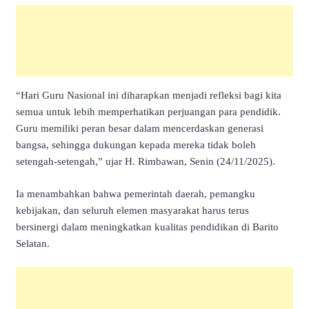
“Hari Guru Nasional ini diharapkan menjadi refleksi bagi kita
semua untuk lebih memperhatikan perjuangan para pendidik.
Guru memiliki peran besar dalam mencerdaskan generasi
bangsa, sehingga dukungan kepada mereka tidak boleh
setengah-setengah,” ujar H. Rimbawan, Senin (24/11/2025).
Ia menambahkan bahwa pemerintah daerah, pemangku
kebijakan, dan seluruh elemen masyarakat harus terus
bersinergi dalam meningkatkan kualitas pendidikan di Barito
Selatan.