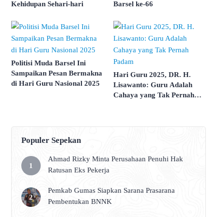
Kehidupan Sehari-hari
Barsel ke-66
Politisi Muda Barsel Ini
Sampaikan Pesan Bermakna
Hari Guru 2025, DR. H.
di Hari Guru Nasional 2025
Lisawanto: Guru Adalah
Cahaya yang Tak Pernah
Padam
Populer Sepekan
Ahmad Rizky Minta Perusahaan Penuhi Hak
Ratusan Eks Pekerja
Pemkab Gumas Siapkan Sarana Prasarana
Pembentukan BNNK