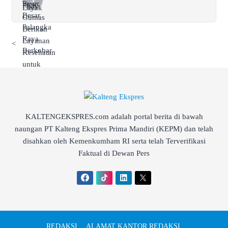
<
KALTENGEKSPRES.com adalah portal berita di bawah
naungan PT Kalteng Ekspres Prima Mandiri (KEPM) dan telah
disahkan oleh Kemenkumham RI serta telah Terverifikasi
Faktual di Dewan Pers
REDAKSI
ALAMAT KANTOR REDAKSI