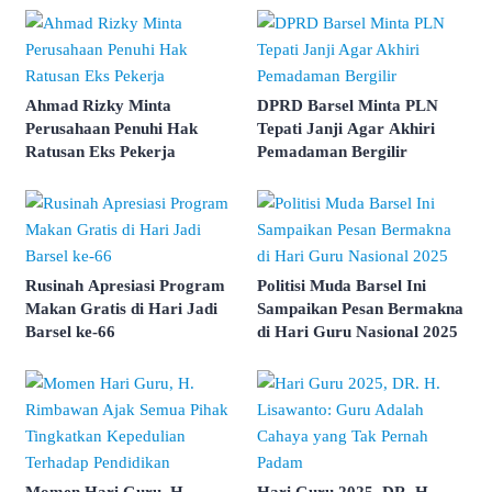
Ahmad Rizky Minta
DPRD Barsel Minta PLN
Perusahaan Penuhi Hak
Tepati Janji Agar Akhiri
Ratusan Eks Pekerja
Pemadaman Bergilir
Rusinah Apresiasi Program
Politisi Muda Barsel Ini
Makan Gratis di Hari Jadi
Sampaikan Pesan Bermakna
Barsel ke-66
di Hari Guru Nasional 2025