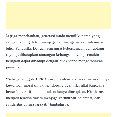
Ia juga menekankan, generasi muda memiliki peran yang
sangat penting dalam menjaga dan mengamalkan nilai-nilai
luhur Pancasila. Dengan semangat kebersamaan dan gotong
royong, diharapkan tantangan kebangsaan yang semakin
beragam dapat dihadapi dengan bijak tanpa mengorbankan
persatuan.
“Sebagai anggota DPRD yang masih muda, saya merasa punya
kewajiban moral untuk mendorong agar nilai-nilai Pancasila
benar-benar dijalankan, bukan hanya diucapkan. Kita harus
menjadi teladan dalam menjaga kerukunan, toleransi, dan
solidaritas di masyarakat,” tambahnya.