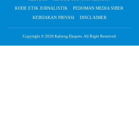
KODE ETIK JURNALISTIK
PEDOMAN MEDIA SIBER
KEBIJAKAN PRIVASI
DISCLAIMER
Copyright © 2026
Kalteng Ekspres
. All Right Reserved.