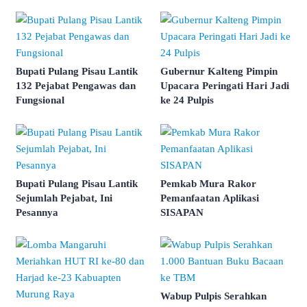
Bupati Pulang Pisau Lantik
Gubernur Kalteng Pimpin
132 Pejabat Pengawas dan
Upacara Peringati Hari Jadi
Fungsional
ke 24 Pulpis
Bupati Pulang Pisau Lantik
Pemkab Mura Rakor
Sejumlah Pejabat, Ini
Pemanfaatan Aplikasi
Pesannya
SISAPAN
Wabup Pulpis Serahkan