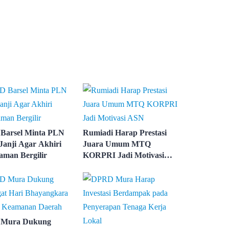
Barsel Minta PLN
Rumiadi Harap Prestasi
Janji Agar Akhiri
Juara Umum MTQ
man Bergilir
KORPRI Jadi Motivasi
ASN
Mura Dukung