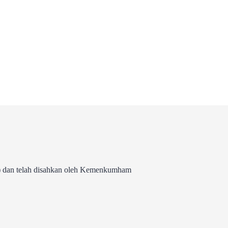
 dan telah disahkan oleh Kemenkumham