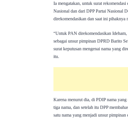
Ia mengatakan, untuk surat rekomendasi
Nasional dan dari DPP Partai Nasional D
direkomendasikan dan saat ini pihaknya
“Untuk PAN direkomendasikan Ideham,
sebagai unsur pimpinan DPRD Barito Sel
surat keputusan mengenai nama yang dire
itu.
Karena menurut dia, di PDIP nama yang
tiga nama, dan setelah itu DPP membahas
satu nama yang menjadi unsur pimpinan d