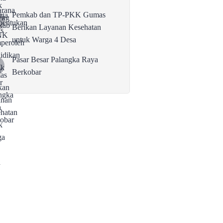
Pemkab dan TP-PKK Gumas
Berikan Layanan Kesehatan
untuk Warga 4 Desa
Pasar Besar Palangka Raya
Berkobar