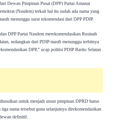
 dari Dewan Pimpinan Pusat (DPP) Partai Amanat
emokrat (Nasdem) terkait hal itu sudah ada nama yang
 masih menunggu surat rekomendasi dari DPP PDIP.
 dan DPP Partai Nasdem merekomendasikan Rusinah
atan, sedangkan dari PDIP masih menunggu terbitnya
komendasikan DPP,” ucap politisi PDIP Barito Selatan
 diusulkan untuk menjadi unsur pimpinan DPRD harus
 tiga nama tersebut guna selanjutnya direkomendasikan
ewan definitif.