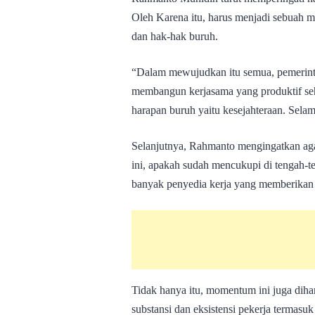
Oleh Karena itu, harus menjadi sebuah 
dan hak-hak buruh.
“Dalam mewujudkan itu semua, pemerinta
membangun kerjasama yang produktif seh
harapan buruh yaitu kesejahteraan. Selam
Selanjutnya, Rahmanto mengingatkan ag
ini, apakah sudah mencukupi di tengah-t
banyak penyedia kerja yang memberikan
Tidak hanya itu, momentum ini juga diha
substansi dan eksistensi pekerja termas