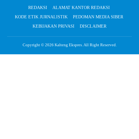
REDAKSI
ALAMAT KANTOR REDAKSI
KODE ETIK JURNALISTIK
PEDOMAN MEDIA SIBER
KEBIJAKAN PRIVASI
DISCLAIMER
Copyright © 2026
Kalteng Ekspres
. All Right Reserved.