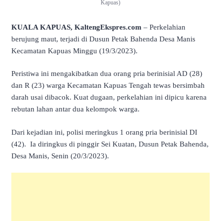
Kapuas)
KUALA KAPUAS, KaltengEkspres.com
– Perkelahian
berujung maut, terjadi di Dusun Petak Bahenda Desa Manis
Kecamatan Kapuas Minggu (19/3/2023).
Peristiwa ini mengakibatkan dua orang pria berinisial AD (28)
dan R (23) warga Kecamatan Kapuas Tengah tewas bersimbah
darah usai dibacok. Kuat dugaan, perkelahian ini dipicu karena
rebutan lahan antar dua kelompok warga.
Dari kejadian ini, polisi meringkus 1 orang pria berinisial DI
(42). Ia diringkus di pinggir Sei Kuatan, Dusun Petak Bahenda,
Desa Manis, Senin (20/3/2023).