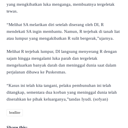
yang mengkibatkan luka menganga, membuatnya tergeletak
tewas.
“Melihat SA melarikan diri setelah diserang oleh DI, R
mendekati SA ingin membantu. Namun, R terjebak di tanah liat
atau lumpur yang mengakibatkan R sulit bergerak,”ujarnya.
Melihat R terjebak lumpur, DI langsung menyerang R dengan
sajam hingga mengalami luka parah dan tergeletak
mengeluarkan banyak darah dan meninggal dunia saat dalam
perjalanan dibawa ke Puskesmas.
“Kasus ini telah kita tangani, pelaku pembunuhan ini telah
ditangkap, sementara dua korban yang meninggal dunia telah
diserahkan ke pihak keluarganya,”tandas Iyudi. (sofyan)
headline
Share this: