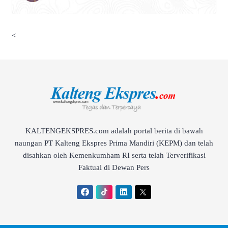
<
KALTENGEKSPRES.com adalah portal berita di bawah
naungan PT Kalteng Ekspres Prima Mandiri (KEPM) dan telah
disahkan oleh Kemenkumham RI serta telah Terverifikasi
Faktual di Dewan Pers