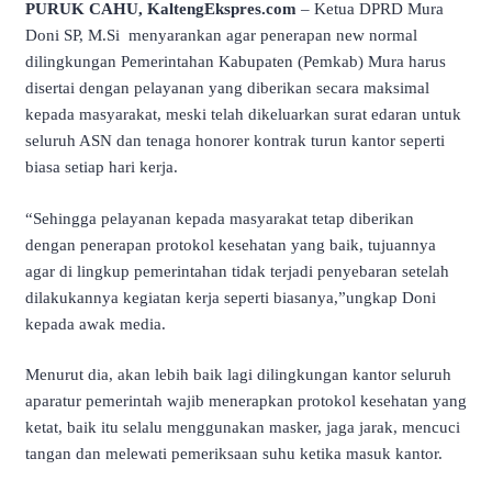
PURUK CAHU, KaltengEkspres.com
– Ketua DPRD Mura
Doni SP, M.Si menyarankan agar penerapan new normal
dilingkungan Pemerintahan Kabupaten (Pemkab) Mura harus
disertai dengan pelayanan yang diberikan secara maksimal
kepada masyarakat, meski telah dikeluarkan surat edaran untuk
seluruh ASN dan tenaga honorer kontrak turun kantor seperti
biasa setiap hari kerja.
“Sehingga pelayanan kepada masyarakat tetap diberikan
dengan penerapan protokol kesehatan yang baik, tujuannya
agar di lingkup pemerintahan tidak terjadi penyebaran setelah
dilakukannya kegiatan kerja seperti biasanya,”ungkap Doni
kepada awak media.
Menurut dia, akan lebih baik lagi dilingkungan kantor seluruh
aparatur pemerintah wajib menerapkan protokol kesehatan yang
ketat, baik itu selalu menggunakan masker, jaga jarak, mencuci
tangan dan melewati pemeriksaan suhu ketika masuk kantor.