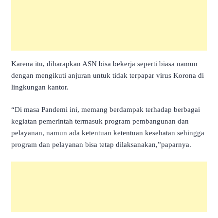
Karena itu, diharapkan ASN bisa bekerja seperti biasa namun
dengan mengikuti anjuran untuk tidak terpapar virus Korona di
lingkungan kantor.
“Di masa Pandemi ini, memang berdampak terhadap berbagai
kegiatan pemerintah termasuk program pembangunan dan
pelayanan, namun ada ketentuan ketentuan kesehatan sehingga
program dan pelayanan bisa tetap dilaksanakan,”paparnya.