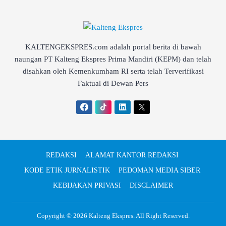
KALTENGEKSPRES.com adalah portal berita di bawah
naungan PT Kalteng Ekspres Prima Mandiri (KEPM) dan telah
disahkan oleh Kemenkumham RI serta telah Terverifikasi
Faktual di Dewan Pers
REDAKSI
ALAMAT KANTOR REDAKSI
KODE ETIK JURNALISTIK
PEDOMAN MEDIA SIBER
KEBIJAKAN PRIVASI
DISCLAIMER
Copyright © 2026
Kalteng Ekspres
. All Right Reserved.