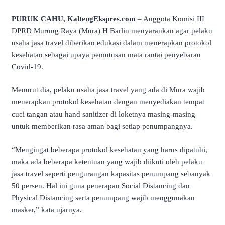
PURUK CAHU, KaltengEkspres.com
– Anggota Komisi III
DPRD Murung Raya (Mura) H Barlin menyarankan agar pelaku
usaha jasa travel diberikan edukasi dalam menerapkan protokol
kesehatan sebagai upaya pemutusan mata rantai penyebaran
Covid-19.
Menurut dia, pelaku usaha jasa travel yang ada di Mura wajib
menerapkan protokol kesehatan dengan menyediakan tempat
cuci tangan atau hand sanitizer di loketnya masing-masing
untuk memberikan rasa aman bagi setiap penumpangnya.
“Mengingat beberapa protokol kesehatan yang harus dipatuhi,
maka ada beberapa ketentuan yang wajib diikuti oleh pelaku
jasa travel seperti pengurangan kapasitas penumpang sebanyak
50 persen. Hal ini guna penerapan Social Distancing dan
Physical Distancing serta penumpang wajib menggunakan
masker,” kata ujarnya.