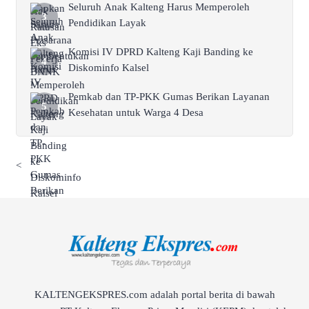
Seluruh Anak Kalteng Harus Memperoleh
Pendidikan Layak
Komisi IV DPRD Kalteng Kaji Banding ke
Diskominfo Kalsel
Pemkab dan TP-PKK Gumas Berikan Layanan
Kesehatan untuk Warga 4 Desa
<
KALTENGEKSPRES.com adalah portal berita di bawah