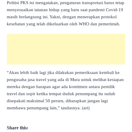
Politisi PKS ini mengatakan, pengaturan transportasi harus tetap
menyesuaikan tatanan hidup yang baru saat pandemi Covid-19
masih berlangsung ini. Yakni, dengan menerapkan protokol
kesehatan yang telah dikeluarkan oleh WHO dan pemerintah.
“Akan lebih baik lagi jika dilakukan pemeriksaan kembali ke
pengusaha jasa travel yang ada di Mura untuk melihat kesiapan
mereka dengan harapan agar ada komitmen antara pemilik
travel dan sopir ketika tempat duduk penumpang itu sudah
disepakati maksimal 50 persen, diharapkan jangan lagi
membawa penumpang lain,” tandasnya. (ari)
Share this: