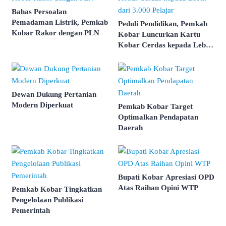
Bahas Persoalan
Pemadaman Listrik, Pemkab
Peduli Pendidikan, Pemkab
Kobar Rakor dengan PLN
Kobar Luncurkan Kartu
Kobar Cerdas kepada Lebih
dari 3.000 Pelajar
Dewan Dukung Pertanian
Modern Diperkuat
Pemkab Kobar Target
Optimalkan Pendapatan
Daerah
Bupati Kobar Apresiasi OPD
Atas Raihan Opini WTP
Pemkab Kobar Tingkatkan
Pengelolaan Publikasi
Pemerintah