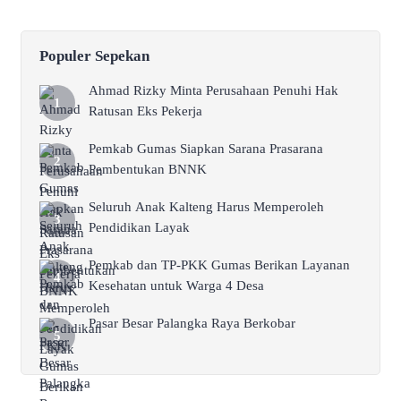
Populer Sepekan
Ahmad Rizky Minta Perusahaan Penuhi Hak
Ratusan Eks Pekerja
Pemkab Gumas Siapkan Sarana Prasarana
Pembentukan BNNK
Seluruh Anak Kalteng Harus Memperoleh
Pendidikan Layak
Pemkab dan TP-PKK Gumas Berikan Layanan
Kesehatan untuk Warga 4 Desa
Pasar Besar Palangka Raya Berkobar