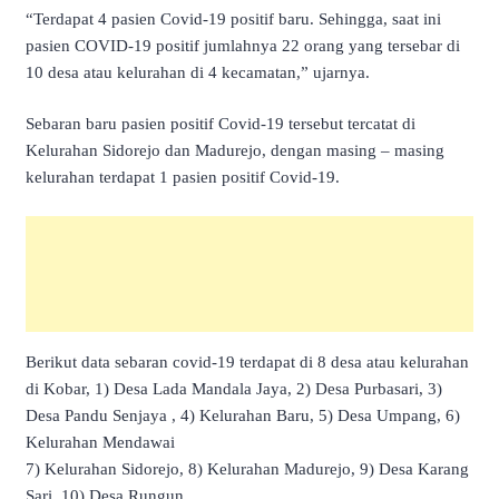
“Terdapat 4 pasien Covid-19 positif baru. Sehingga, saat ini
pasien COVID-19 positif jumlahnya 22 orang yang tersebar di
10 desa atau kelurahan di 4 kecamatan,” ujarnya.
Sebaran baru pasien positif Covid-19 tersebut tercatat di
Kelurahan Sidorejo dan Madurejo, dengan masing – masing
kelurahan terdapat 1 pasien positif Covid-19.
Berikut data sebaran covid-19 terdapat di 8 desa atau kelurahan
di Kobar, 1) Desa Lada Mandala Jaya, 2) Desa Purbasari, 3)
Desa Pandu Senjaya , 4) Kelurahan Baru, 5) Desa Umpang, 6)
Kelurahan Mendawai
7) Kelurahan Sidorejo, 8) Kelurahan Madurejo, 9) Desa Karang
Sari, 10) Desa Rungun.