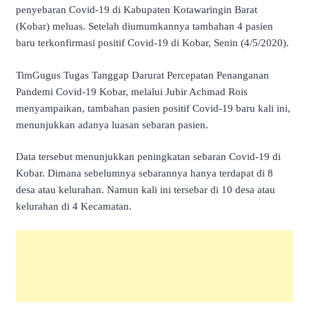
penyebaran Covid-19 di Kabupaten Kotawaringin Barat
(Kobar) meluas. Setelah diumumkannya tambahan 4 pasien
baru terkonfirmasi positif Covid-19 di Kobar, Senin (4/5/2020).
TimGugus Tugas Tanggap Darurat Percepatan Penanganan
Pandemi Covid-19 Kobar, melalui Jubir Achmad Rois
menyampaikan, tambahan pasien positif Covid-19 baru kali ini,
menunjukkan adanya luasan sebaran pasien.
Data tersebut menunjukkan peningkatan sebaran Covid-19 di
Kobar. Dimana sebelumnya sebarannya hanya terdapat di 8
desa atau kelurahan. Namun kali ini tersebar di 10 desa atau
kelurahan di 4 Kecamatan.