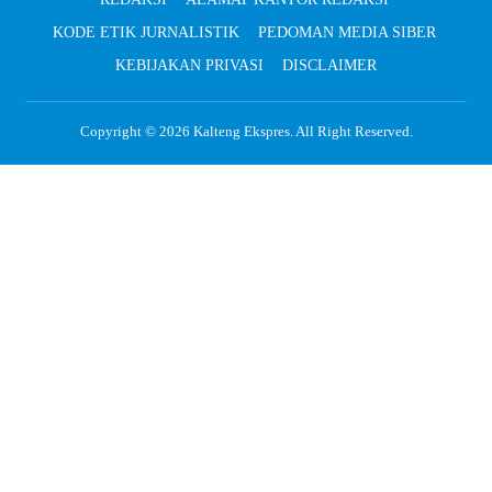
KODE ETIK JURNALISTIK
PEDOMAN MEDIA SIBER
KEBIJAKAN PRIVASI
DISCLAIMER
Copyright © 2026
Kalteng Ekspres
. All Right Reserved.