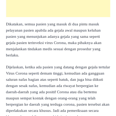
Dikatakan, semua pasien yang masuk di dua pintu masuk
pelayanan pasien apabila ada gejala awal maupun keluhan
pasien yang menunjukan adanya gejala yang sama seperti
gejala pasien terinveksi virus Corona, maka pihaknya akan
menjalankan tindakan medis sesuai dengan prosedur yang
berlaku.
Dijelaskan, ketika ada pasien yang datang dengan gejala tertular
Virus Corona seperti demam tinggi, kemudian ada gangguan
saluran nafas bagian atas seperti batuk, dan juga bisa diikuti
dengan sesak nafas, kemudian ada riwayat berpergian ke
daerah-daerah yang ada positif Corona atau dia bertemu
maupun sempat kontak dengan orang-orang yang telah
berpergian ke daerah yang terduga corona, pasien tersebut akan
diperlakukan secara khusus. Jadi ada pemeriksaan secara