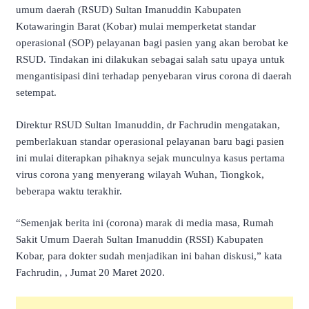
umum daerah (RSUD) Sultan Imanuddin Kabupaten
Kotawaringin Barat (Kobar) mulai memperketat standar
operasional (SOP) pelayanan bagi pasien yang akan berobat ke
RSUD. Tindakan ini dilakukan sebagai salah satu upaya untuk
mengantisipasi dini terhadap penyebaran virus corona di daerah
setempat.
Direktur RSUD Sultan Imanuddin, dr Fachrudin mengatakan,
pemberlakuan standar operasional pelayanan baru bagi pasien
ini mulai diterapkan pihaknya sejak munculnya kasus pertama
virus corona yang menyerang wilayah Wuhan, Tiongkok,
beberapa waktu terakhir.
“Semenjak berita ini (corona) marak di media masa, Rumah
Sakit Umum Daerah Sultan Imanuddin (RSSI) Kabupaten
Kobar, para dokter sudah menjadikan ini bahan diskusi,” kata
Fachrudin, , Jumat 20 Maret 2020.