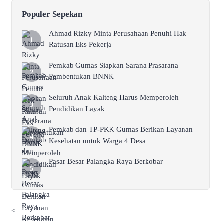
Populer Sepekan
Ahmad Rizky Minta Perusahaan Penuhi Hak
Ratusan Eks Pekerja
Pemkab Gumas Siapkan Sarana Prasarana
Pembentukan BNNK
Seluruh Anak Kalteng Harus Memperoleh
Pendidikan Layak
Pemkab dan TP-PKK Gumas Berikan Layanan
Kesehatan untuk Warga 4 Desa
Pasar Besar Palangka Raya Berkobar
<