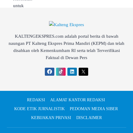
KALTENGEKSPRES.com adalah portal berita di bawah
naungan PT Kalteng Ekspres Prima Mandiri (KEPM) dan telah
disahkan oleh Kemenkumham RI serta telah Terverifikasi
Faktual di Dewan Pers
REDAKSI
ALAMAT KANTOR REDAKSI
KODE ETIK JURNALISTIK
PEDOMAN MEDIA SIBER
KEBIJAKAN PRIVASI
DISCLAIMER