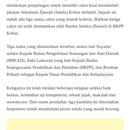
melakukan penjaringan untuk memilih calon kuat menduduki
jabatan Sekretaris Daerah (Sekda) Kobar definitif. Sejauh ini
sudah ada tiga nama calon yang masuk kriteria. Bahkan ketiga
calon ini telah diumumkan oleh Panitia Seleksi (Pansel) di BKPP
Kobar.
Tiga nama yang diumumkan tersebut, antara lain Suyanto
selaku Kepala Badan Pengelolaan Keuangan dan Aset Daerah
(BPKAD), Aida Lailawati yang kini Kepala Badan
Kepegawaian Pendidikan dan Pelatihan (BKPP), dan Rosihan
Pribadi sebagai Kepala Dinas Pendidikan dan Kebudayaan.
Ketiganya ini telah melalui beberapa tahapan seleksi baik
berkas, kemudian uji kompetensi, rekam jejak, makalah dan
wawancara. Dari enam pendaftar, tiga kandidat itu dinyatakan
berpotensi untuk menduduki posisi sekda yang masih kosong.