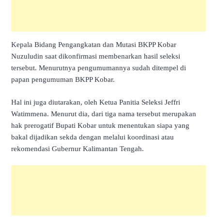
Kepala Bidang Pengangkatan dan Mutasi BKPP Kobar
Nuzuludin saat dikonfirmasi membenarkan hasil seleksi
tersebut. Menurutnya pengumumannya sudah ditempel di
papan pengumuman BKPP Kobar.
Hal ini juga diutarakan, oleh Ketua Panitia Seleksi Jeffri
Watimmena. Menurut dia, dari tiga nama tersebut merupakan
hak prerogatif Bupati Kobar untuk menentukan siapa yang
bakal dijadikan sekda dengan melalui koordinasi atau
rekomendasi Gubernur Kalimantan Tengah.