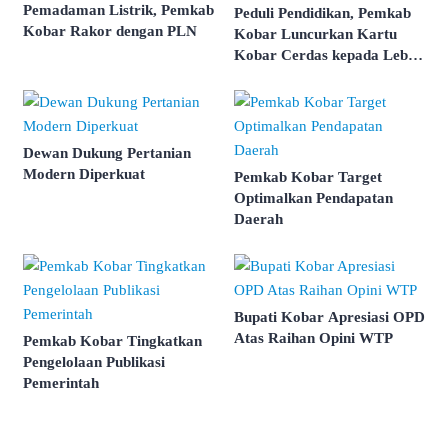
Pemadaman Listrik, Pemkab
Peduli Pendidikan, Pemkab
Kobar Rakor dengan PLN
Kobar Luncurkan Kartu
Kobar Cerdas kepada Lebih
dari 3.000 Pelajar
Dewan Dukung Pertanian
Modern Diperkuat
Pemkab Kobar Target
Optimalkan Pendapatan
Daerah
Bupati Kobar Apresiasi OPD
Atas Raihan Opini WTP
Pemkab Kobar Tingkatkan
Pengelolaan Publikasi
Pemerintah