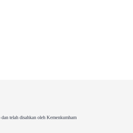
 dan telah disahkan oleh Kemenkumham