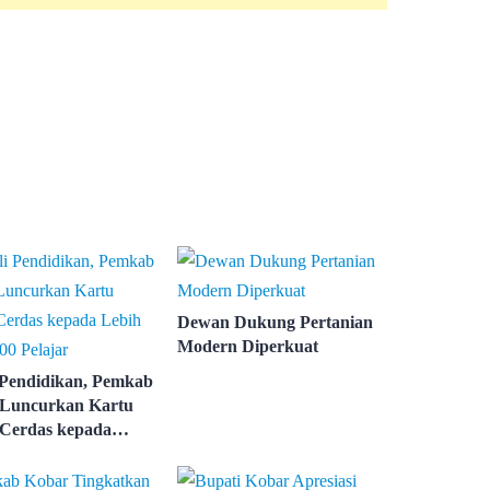
Dewan Dukung Pertanian
Modern Diperkuat
 Pendidikan, Pemkab
Luncurkan Kartu
Cerdas kepada
ari 3.000 Pelajar