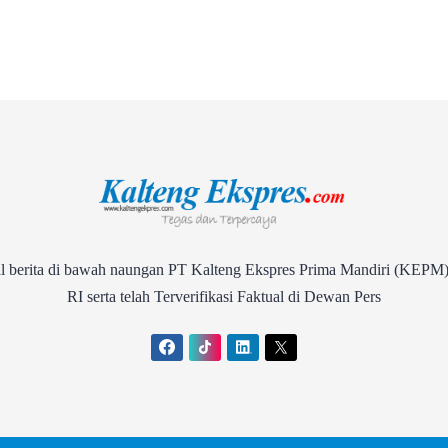
rita di bawah naungan PT Kalteng Ekspres Prima Mandiri (KEPM)
RI serta telah Terverifikasi Faktual di Dewan Pers