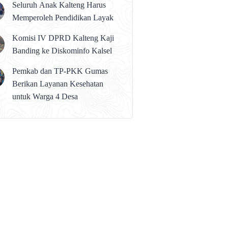
Seluruh Anak Kalteng Harus
Memperoleh Pendidikan Layak
Komisi IV DPRD Kalteng Kaji
Banding ke Diskominfo Kalsel
Pemkab dan TP-PKK Gumas
Berikan Layanan Kesehatan
untuk Warga 4 Desa