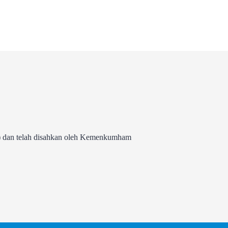
 dan telah disahkan oleh Kemenkumham