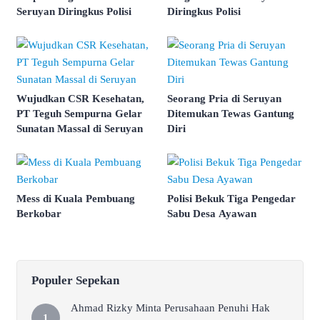
Seruyan Diringkus Polisi
Diringkus Polisi
Wujudkan CSR Kesehatan,
Seorang Pria di Seruyan
PT Teguh Sempurna Gelar
Ditemukan Tewas Gantung
Sunatan Massal di Seruyan
Diri
Mess di Kuala Pembuang
Polisi Bekuk Tiga Pengedar
Berkobar
Sabu Desa Ayawan
Populer Sepekan
Ahmad Rizky Minta Perusahaan Penuhi Hak