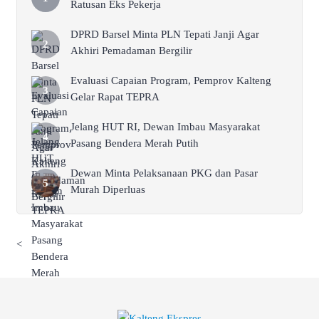
Ratusan Eks Pekerja
DPRD Barsel Minta PLN Tepati Janji Agar
Akhiri Pemadaman Bergilir
Evaluasi Capaian Program, Pemprov Kalteng
Gelar Rapat TEPRA
Jelang HUT RI, Dewan Imbau Masyarakat
Pasang Bendera Merah Putih
Dewan Minta Pelaksanaan PKG dan Pasar
Murah Diperluas
<