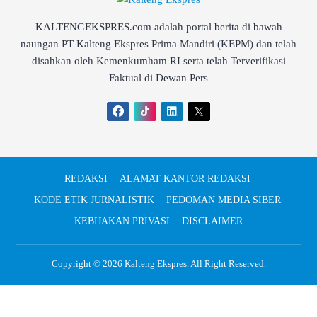
KALTENGEKSPRES.com adalah portal berita di bawah
naungan PT Kalteng Ekspres Prima Mandiri (KEPM) dan telah
disahkan oleh Kemenkumham RI serta telah Terverifikasi
Faktual di Dewan Pers
REDAKSI
ALAMAT KANTOR REDAKSI
KODE ETIK JURNALISTIK
PEDOMAN MEDIA SIBER
KEBIJAKAN PRIVASI
DISCLAIMER
Copyright © 2026
Kalteng Ekspres
. All Right Reserved.