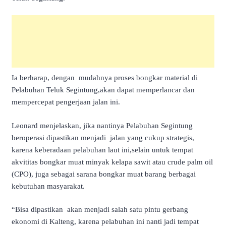
Ia berharap, dengan mudahnya proses bongkar material di
Pelabuhan Teluk Segintung,akan dapat memperlancar dan
mempercepat pengerjaan jalan ini.
Leonard menjelaskan, jika nantinya Pelabuhan Segintung
beroperasi dipastikan menjadi jalan yang cukup strategis,
karena keberadaan pelabuhan laut ini,selain untuk tempat
akvititas bongkar muat minyak kelapa sawit atau crude palm oil
(CPO), juga sebagai sarana bongkar muat barang berbagai
kebutuhan masyarakat.
“Bisa dipastikan akan menjadi salah satu pintu gerbang
ekonomi di Kalteng, karena pelabuhan ini nanti jadi tempat