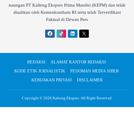
naungan PT Kalteng Ekspres Prima Mandiri (KEPM) dan telah
disahkan oleh Kemenkumham RI serta telah Terverifikasi
Faktual di Dewan Pers
REDAKSI
ALAMAT KANTOR REDAKSI
KODE ETIK JURNALISTIK
PEDOMAN MEDIA SIBER
KEBIJAKAN PRIVASI
DISCLAIMER
Copyright © 2026
Kalteng Ekspres
. All Right Reserved.