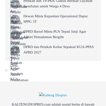
Pemkab dan TP-PKK Gumas Berikan Layanan
Kesehatan untuk Warga 4 Desa
Dewan Minta Kepastian Operasional Dapur
SPPG 3T
DPRD Barsel Minta PLN Tepati Janji Agar
Akhiri Pemadaman Bergilir
DPRD dan Pemkab Kobar Sepakati KUA-PPAS
APBD 2027
<
KALTENGEKSPRES.com adalah portal berita di bawah