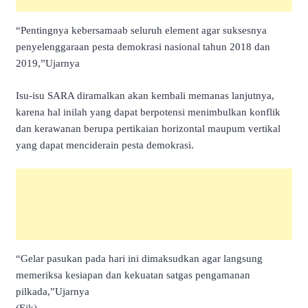
“Pentingnya kebersamaab seluruh element agar suksesnya
penyelenggaraan pesta demokrasi nasional tahun 2018 dan
2019,”Ujarnya
Isu-isu SARA diramalkan akan kembali memanas lanjutnya,
karena hal inilah yang dapat berpotensi menimbulkan konflik
dan kerawanan berupa pertikaian horizontal maupum vertikal
yang dapat menciderain pesta demokrasi.
“Gelar pasukan pada hari ini dimaksudkan agar langsung
memeriksa kesiapan dan kekuatan satgas pengamanan
pilkada,”Ujarnya