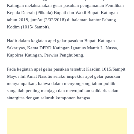
Katingan melaksanakan gelar pasukan pengamanan Pemilihan
Kepala Daerah (Pilkada) Bupati dan Wakil Bupati Katingan
tahun 2018, jum’at (2/02/2018) di halaman kantor Pabung
Kodim (1015/ Sampit).
Hadir dalam kegiatan apel gelar pasukan Bupati Katingan
Sakariyas, Ketua DPRD Katingan Ignatius Mantir L. Nussa,
Kapolres Katingan, Perwira Penghubung.
Pada kegiatan apel gelar pasukan tersebut Kasdim 1015/Sampit
Mayor Inf Amat Nasutio selaku inspektur apel gelar pasukan
menyampaikan, bahwa dalam menyongsong tahun politik
sangatlah penting menjaga dan mewujudkan solidaritas dan
sinergitas dengan seluruh komponen bangsa.