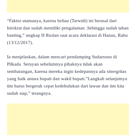
“Faktor utamanya, karena beliau (Tarwidi) ini berasal dari
birokrat dan sudah memiliki pengalaman .Sehingga sudah tahan
banting,” ungkap H Ruslan saat acara deklarasi di Hanau, Rabu
(13/12/2017).
Ia menjelaskan, dalam mencari pendamping Sudarsono di
Pilkada Seruyan sebelumnya pihaknya tidak akan
sembarangan, karena mereka ingin kedepannya ada sinergritas
yang baik antara bupati dan wakil bupati.”Langkah selanjutnya
tim harus bergerak cepat kedehulukan dari lawan dan tim kita
sudah siap,” terangnya.