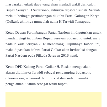
masyarakat terkait siapa yang akan menjadi wakil dari calon
Bupati Seruyan H Sudarsono, akhirnya terjawab sudah. Setelah
melalui berbagai pertimbangan di kubu Partai Golongan Karya
(Golkar), akhirnya munculah nama H Tarwidi Tamaputra.
Ketua Dewan Pertimbangan Partai Nasdem ini diputuskan untuk
mendampingi incumben Bupati Seruyan Sudarsono untuk maju
pada Pilkada Seruyan 2018 mendatang. Dipilihnya Tarwidi ini,
maka dipastikan bahwa Partai Golkar akan berkoalisi dengan
Partai Nasdem pada Pilkada Seruyan 2018 nanti.
Ketua DPD Kalteng Partai Golkar H. Ruslan mengatakan,
alasan dipilihnya Tarwidi sebagai pendamping Sudarsono
dikarenakan, ia berasal dari birokrat dan sudah memiliki
pengalaman 5 tahun sebagai wakil bupati.