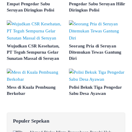
Empat Pengedar Sabu
Pengedar Sabu Seruyan Hilir
Seruyan Diringkus Polisi
Diringkus Polisi
Wujudkan CSR Kesehatan,
Seorang Pria di Seruyan
PT Teguh Sempurna Gelar
Ditemukan Tewas Gantung
Sunatan Massal di Seruyan
Diri
Mess di Kuala Pembuang
Polisi Bekuk Tiga Pengedar
Berkobar
Sabu Desa Ayawan
Populer Sepekan