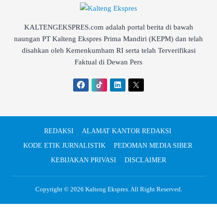
KALTENGEKSPRES.com adalah portal berita di bawah
naungan PT Kalteng Ekspres Prima Mandiri (KEPM) dan telah
disahkan oleh Kemenkumham RI serta telah Terverifikasi
Faktual di Dewan Pers
REDAKSI
ALAMAT KANTOR REDAKSI
KODE ETIK JURNALISTIK
PEDOMAN MEDIA SIBER
KEBIJAKAN PRIVASI
DISCLAIMER
Copyright © 2026
Kalteng Ekspres
. All Right Reserved.