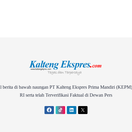
rita di bawah naungan PT Kalteng Ekspres Prima Mandiri (KEPM)
RI serta telah Terverifikasi Faktual di Dewan Pers