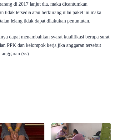
arang di 2017 lanjut dia, maka dicantumkan
tidak tersedia atau berkurang nilai paket ini maka
talan lelang tidak dapat dilakukan penuntutan.
nnya dapat menambahkan syarat kualifikasi berupa surat
an PPK dan kelompok kerja jika anggaran tersebut
n anggaran.(vs)