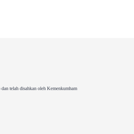
 dan telah disahkan oleh Kemenkumham