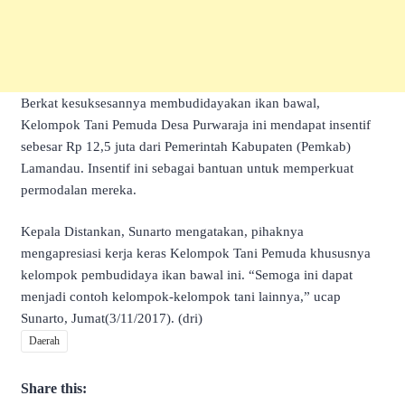
Berkat kesuksesannya membudidayakan ikan bawal,
Kelompok Tani Pemuda Desa Purwaraja ini mendapat insentif
sebesar Rp 12,5 juta dari Pemerintah Kabupaten (Pemkab)
Lamandau. Insentif ini sebagai bantuan untuk memperkuat
permodalan mereka.
Kepala Distankan, Sunarto mengatakan, pihaknya
mengapresiasi kerja keras Kelompok Tani Pemuda khususnya
kelompok pembudidaya ikan bawal ini. “Semoga ini dapat
menjadi contoh kelompok-kelompok tani lainnya,” ucap
Sunarto, Jumat(3/11/2017). (dri)
Daerah
Share this: