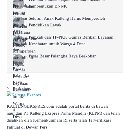
Pembentukan BNNK
Seluruh Anak Kalteng Harus Memperoleh
Pendidikan Layak
Pemkab dan TP-PKK Gumas Berikan Layanan
Kesehatan untuk Warga 4 Desa
Pasar Besar Palangka Raya Berkobar
<
KALTENGEKSPRES.com adalah portal berita di bawah
naungan PT Kalteng Ekspres Prima Mandiri (KEPM) dan telah
disahkan oleh Kemenkumham RI serta telah Terverifikasi
Faktual di Dewan Pers