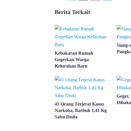
Berita Terkait
Siang-s
Pangka
Kebakaran Rumah
Gegerkan Warga
Kelurahan Baru
Geger,
Dibaka
41 Orang Terjerat Kasus
Narkoba, Barbuk 1,41 Kg
Sabu Disita