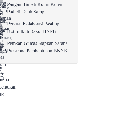
Pangan. Bupati Kotim Panen
Padi di Teluk Sampit
Perkuat Kolaborasi, Wabup
Kotim Ikuti Rakor BNPB
Pemkab Gumas Siapkan Sarana
Prasarana Pembentukan BNNK