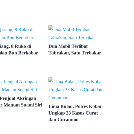
iang, 8 Ruko di
Dua Mobil Terlibat
lan Bun Berkobar
Tabrakan, Satu Terbakar
 Penjual Akringan
r Mantan Suami Siri
Lima Bulan, Polres Kobar
Ungkap 33 Kasus Curat
dan Curanmor