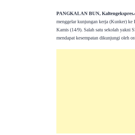
PANGKALAN BUN, Kaltengekspres.
menggelar kunjungan kerja (Kunker) ke
Kamis (14/9). Salah satu sekolah yakn
mendapat kesempatan dikunjungi oleh ora