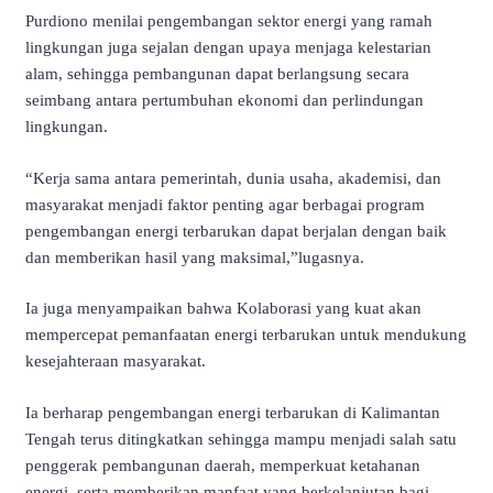
Purdiono menilai pengembangan sektor energi yang ramah
lingkungan juga sejalan dengan upaya menjaga kelestarian
alam, sehingga pembangunan dapat berlangsung secara
seimbang antara pertumbuhan ekonomi dan perlindungan
lingkungan.
“Kerja sama antara pemerintah, dunia usaha, akademisi, dan
masyarakat menjadi faktor penting agar berbagai program
pengembangan energi terbarukan dapat berjalan dengan baik
dan memberikan hasil yang maksimal,”lugasnya.
Ia juga menyampaikan bahwa Kolaborasi yang kuat akan
mempercepat pemanfaatan energi terbarukan untuk mendukung
kesejahteraan masyarakat.
Ia berharap pengembangan energi terbarukan di Kalimantan
Tengah terus ditingkatkan sehingga mampu menjadi salah satu
penggerak pembangunan daerah, memperkuat ketahanan
energi, serta memberikan manfaat yang berkelanjutan bagi