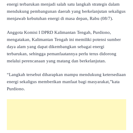
energi terbarukan menjadi salah satu langkah strategis dalam
mendukung pembangunan daerah yang berkelanjutan sekaligus
menjawab kebutuhan energi di masa depan, Rabu (08/7).
Anggota Komisi I DPRD Kalimantan Tengah, Purdiono,
mengatakan, Kalimantan Tengah ini memiliki potensi sumber
daya alam yang dapat dikembangkan sebagai energi
terbarukan, sehingga pemanfaatannya perlu terus didorong
melalui perencanaan yang matang dan berkelanjutan.
“Langkah tersebut diharapkan mampu mendukung ketersediaan
energi sekaligus memberikan manfaat bagi masyarakat,”kata
Purdiono.