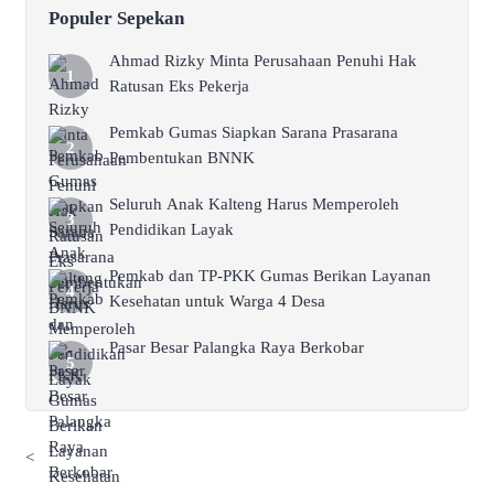
Populer Sepekan
Ahmad Rizky Minta Perusahaan Penuhi Hak
Ratusan Eks Pekerja
Pemkab Gumas Siapkan Sarana Prasarana
Pembentukan BNNK
Seluruh Anak Kalteng Harus Memperoleh
Pendidikan Layak
Pemkab dan TP-PKK Gumas Berikan Layanan
Kesehatan untuk Warga 4 Desa
Pasar Besar Palangka Raya Berkobar
<