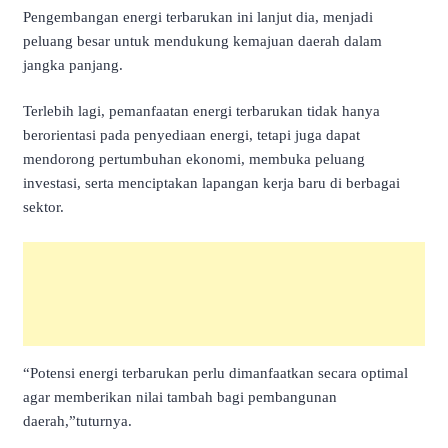
Pengembangan energi terbarukan ini lanjut dia, menjadi
peluang besar untuk mendukung kemajuan daerah dalam
jangka panjang.
Terlebih lagi, pemanfaatan energi terbarukan tidak hanya
berorientasi pada penyediaan energi, tetapi juga dapat
mendorong pertumbuhan ekonomi, membuka peluang
investasi, serta menciptakan lapangan kerja baru di berbagai
sektor.
“Potensi energi terbarukan perlu dimanfaatkan secara optimal
agar memberikan nilai tambah bagi pembangunan
daerah,”tuturnya.