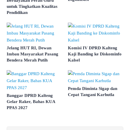
Berdayakan Peran Guru
untuk Tingkatkan Kualitas
Pendidikan
Jelang HUT RI, Dewan
Komisi IV DPRD Kalteng
Imbau Masyarakat Pasang
Kaji Banding ke Diskominfo
Bendera Merah Putih
Kalsel
Pemda Diminta Sigap dan
Cepat Tangani Karhutla
Banggar DPRD Kalteng
Gelar Raker, Bahas KUA
PPAS 2027