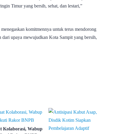
gin Timur yang bersih, sehat, dan lestari,”
im menegaskan komitmennya untuk terus mendorong
an dari upaya mewujudkan Kota Sampit yang bersih,
t Kolaborasi, Wabup