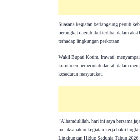
Suasana kegiatan berlangsung penuh keb
perangkat daerah ikut terlibat dalam aksi
terhadap lingkungan perkotaan.
Wakil Bupati Kotim, Irawati, menyampai
komitmen pemerintah daerah dalam menj
kesadaran masyarakat.
“Alhamdulillah, hari ini saya bersama j
melaksanakan kegiatan kerja bakti lingk
Lingkungan Hidup Sedunia Tahun 2026. 