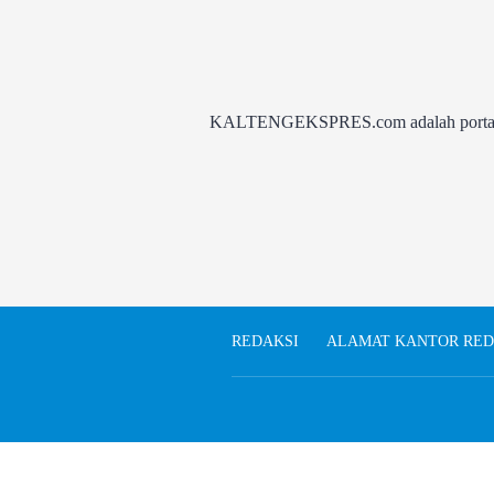
KALTENGEKSPRES.com adalah portal be
REDAKSI
ALAMAT KANTOR RED