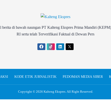
rita di bawah naungan PT Kalteng Ekspres Prima Mandiri (KEPM)
RI serta telah Terverifikasi Faktual di Dewan Pers
AKSI
KODE ETIK JURNALISTIK
PEDOMAN MEDIA SIBER
K
Copyright © 2026
Kalteng Ekspres
. All Right Reserved.