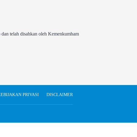
 dan telah disahkan oleh Kemenkumham
EBIJAKAN PRIVASI
DISCLAIMER