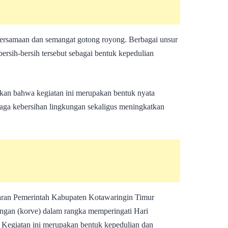
ersamaan dan semangat gotong royong. Berbagai unsur
 bersih-bersih tersebut sebagai bentuk kepedulian
kan bahwa kegiatan ini merupakan bentuk nyata
aga kebersihan lingkungan sekaligus meningkatkan
ajaran Pemerintah Kabupaten Kotawaringin Timur
ungan (korve) dalam rangka memperingati Hari
Kegiatan ini merupakan bentuk kepedulian dan